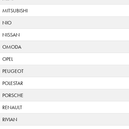
MITSUBISHI
NIO
NISSAN
OMODA
OPEL
PEUGEOT
POLESTAR
PORSCHE
RENAULT
RIVIAN