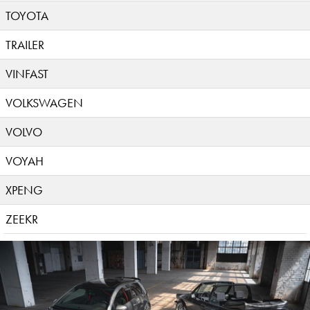
TOYOTA
TRAILER
VINFAST
VOLKSWAGEN
VOLVO
VOYAH
XPENG
ZEEKR