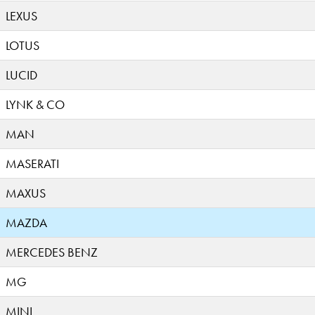
LEXUS
LOTUS
LUCID
LYNK & CO
MAN
MASERATI
MAXUS
MAZDA
MERCEDES BENZ
MG
MINI