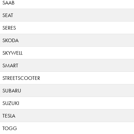
SAAB
SEAT
SERES
SKODA
SKYWELL
SMART
STREETSCOOTER
SUBARU
SUZUKI
TESLA
TOGG