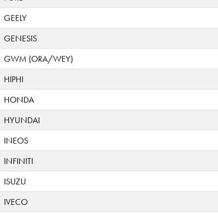
GEELY
GENESIS
GWM (ORA/WEY)
HIPHI
HONDA
HYUNDAI
INEOS
INFINITI
ISUZU
IVECO