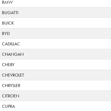
BMW
BUGATTI
BUICK
BYD
CADILLAC
CHANGAN
CHERY
CHEVROLET
CHRYSLER
CITROEN
CUPRA