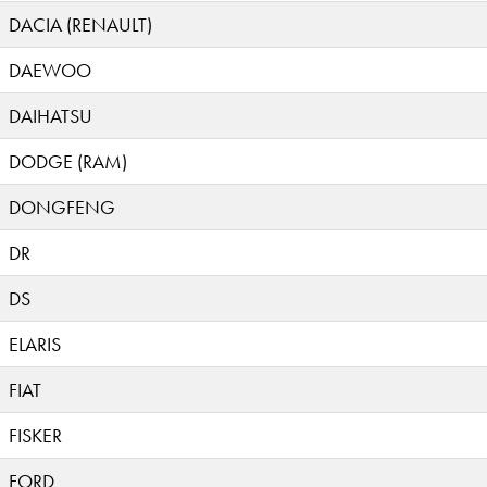
DACIA (RENAULT)
DAEWOO
DAIHATSU
DODGE (RAM)
DONGFENG
DR
DS
ELARIS
FIAT
FISKER
FORD