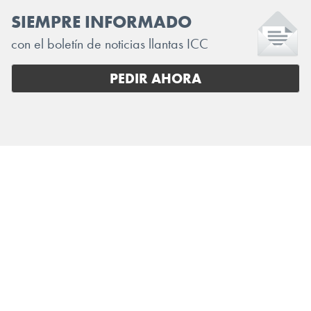
SIEMPRE INFORMADO
con el boletín de noticias llantas ICC
PEDIR AHORA