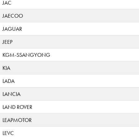
JAC
JAECOO
JAGUAR
JEEP
KGM-SSANGYONG
KIA
LADA
LANCIA
LAND ROVER
LEAPMOTOR
LEVC