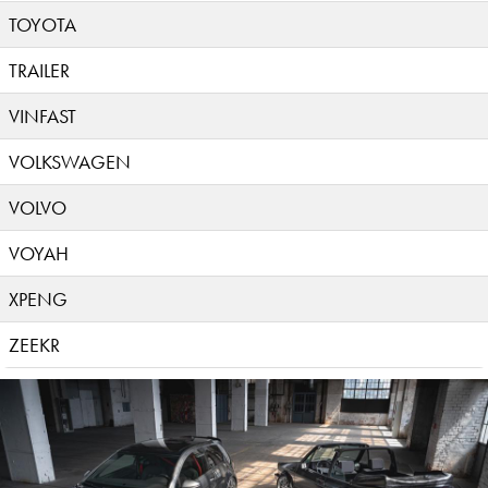
TOYOTA
TRAILER
VINFAST
VOLKSWAGEN
VOLVO
VOYAH
XPENG
ZEEKR