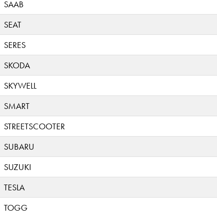
SAAB
SEAT
SERES
SKODA
SKYWELL
SMART
STREETSCOOTER
SUBARU
SUZUKI
TESLA
TOGG