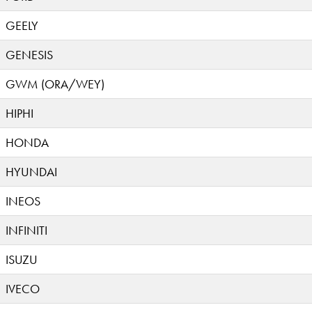
GEELY
GENESIS
GWM (ORA/WEY)
HIPHI
HONDA
HYUNDAI
INEOS
INFINITI
ISUZU
IVECO