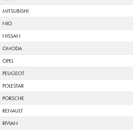
MITSUBISHI
NIO
NISSAN
OMODA
OPEL
PEUGEOT
POLESTAR
PORSCHE
RENAULT
RIVIAN