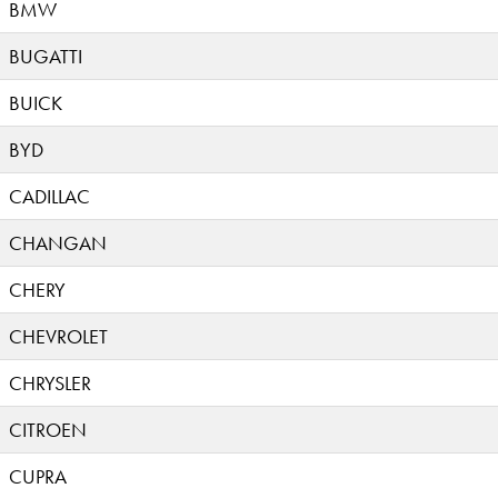
BMW
BUGATTI
BUICK
BYD
CADILLAC
CHANGAN
CHERY
CHEVROLET
CHRYSLER
CITROEN
CUPRA