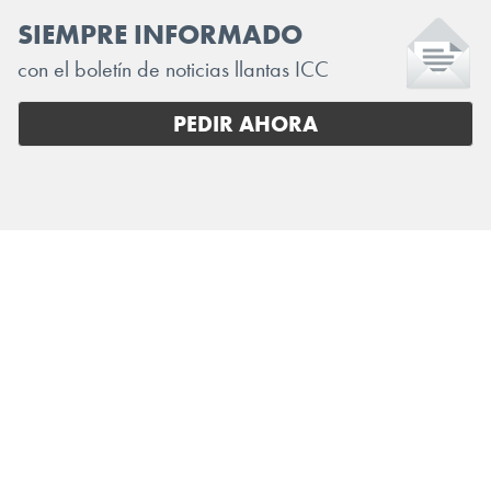
SIEMPRE INFORMADO
con el boletín de noticias llantas ICC
PEDIR AHORA