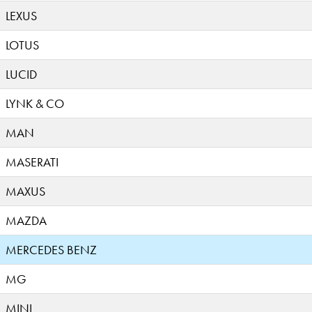
LEXUS
LOTUS
LUCID
LYNK & CO
MAN
MASERATI
MAXUS
MAZDA
MERCEDES BENZ
MG
MINI