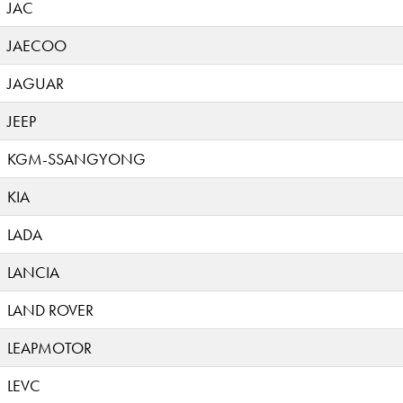
JAC
JAECOO
JAGUAR
JEEP
KGM-SSANGYONG
KIA
LADA
LANCIA
LAND ROVER
LEAPMOTOR
LEVC