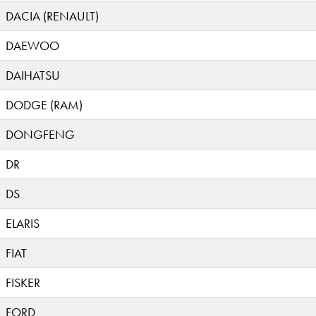
DACIA (RENAULT)
DAEWOO
DAIHATSU
DODGE (RAM)
DONGFENG
DR
DS
ELARIS
FIAT
FISKER
FORD