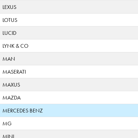
LEXUS
LOTUS
LUCID
LYNK & CO
MAN
MASERATI
MAXUS
MAZDA
MERCEDES BENZ
MG
MINI