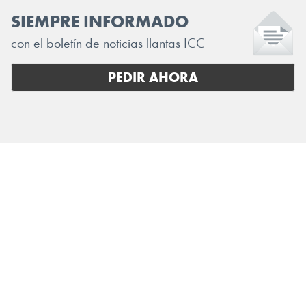
SIEMPRE INFORMADO
con el boletín de noticias llantas ICC
PEDIR AHORA