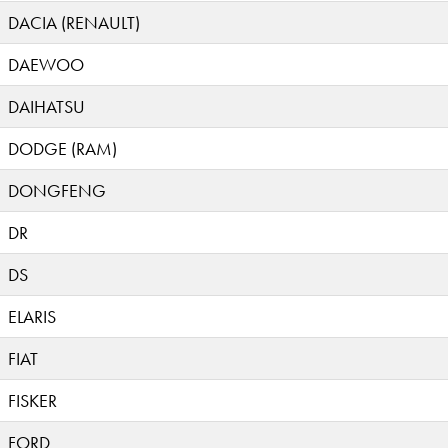
DACIA (RENAULT)
DAEWOO
DAIHATSU
DODGE (RAM)
DONGFENG
DR
DS
ELARIS
FIAT
FISKER
FORD