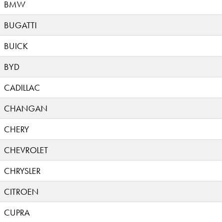
BMW
BUGATTI
BUICK
BYD
CADILLAC
CHANGAN
CHERY
CHEVROLET
CHRYSLER
CITROEN
CUPRA