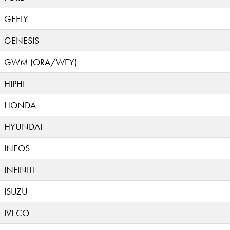
GEELY
GENESIS
GWM (ORA/WEY)
HIPHI
HONDA
HYUNDAI
INEOS
INFINITI
ISUZU
IVECO