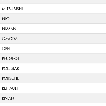
MITSUBISHI
NIO
NISSAN
OMODA
OPEL
PEUGEOT
POLESTAR
PORSCHE
RENAULT
RIVIAN