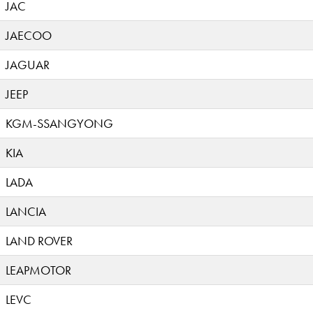
JAC
JAECOO
JAGUAR
JEEP
KGM-SSANGYONG
KIA
LADA
LANCIA
LAND ROVER
LEAPMOTOR
LEVC