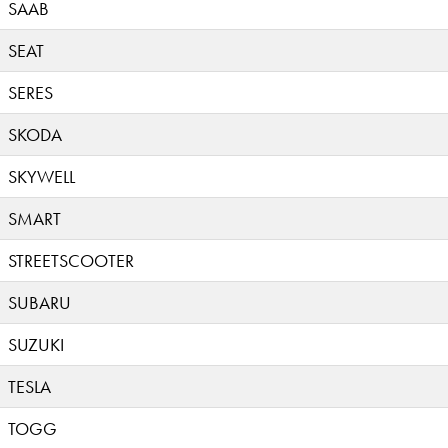
SAAB
SEAT
SERES
SKODA
SKYWELL
SMART
STREETSCOOTER
SUBARU
SUZUKI
TESLA
TOGG