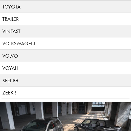
TOYOTA
TRAILER
VINFAST
VOLKSWAGEN
VOLVO
VOYAH
XPENG
ZEEKR