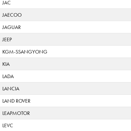
JAC
JAECOO
JAGUAR
JEEP
KGM-SSANGYONG
KIA
LADA
LANCIA
LAND ROVER
LEAPMOTOR
LEVC