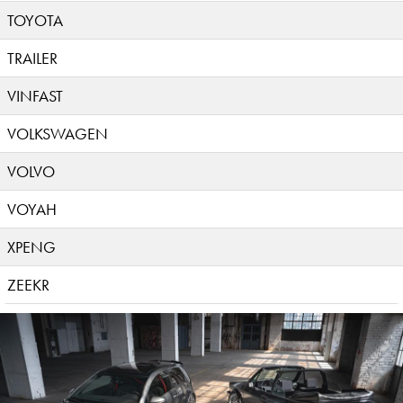
TOYOTA
TRAILER
VINFAST
VOLKSWAGEN
VOLVO
VOYAH
XPENG
ZEEKR