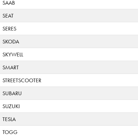
SAAB
SEAT
SERES
SKODA
SKYWELL
SMART
STREETSCOOTER
SUBARU
SUZUKI
TESLA
TOGG