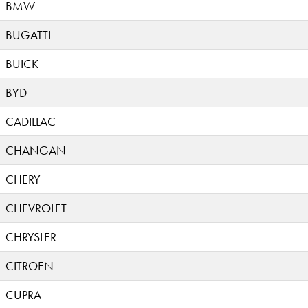
BMW
BUGATTI
BUICK
BYD
CADILLAC
CHANGAN
CHERY
CHEVROLET
CHRYSLER
CITROEN
CUPRA