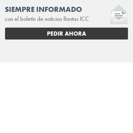
SIEMPRE INFORMADO
con el boletín de noticias llantas ICC
PEDIR AHORA