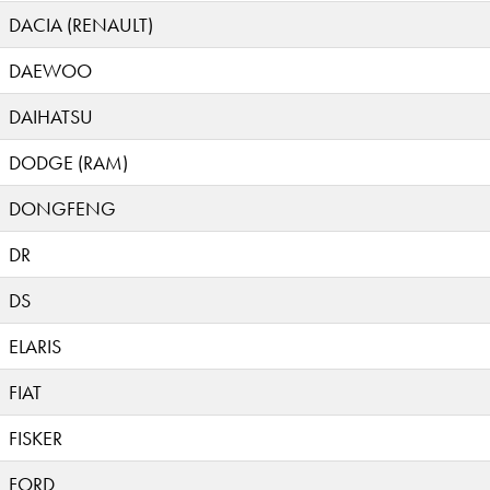
DACIA (RENAULT)
DAEWOO
DAIHATSU
DODGE (RAM)
DONGFENG
DR
DS
ELARIS
FIAT
FISKER
FORD