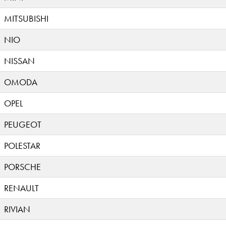
MITSUBISHI
NIO
NISSAN
OMODA
OPEL
PEUGEOT
POLESTAR
PORSCHE
RENAULT
RIVIAN