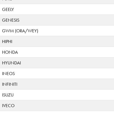
GEELY
GENESIS
GWM (ORA/WEY)
HIPHI
HONDA
HYUNDAI
INEOS
INFINITI
ISUZU
IVECO