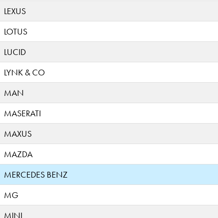
LEXUS
LOTUS
LUCID
LYNK & CO
MAN
MASERATI
MAXUS
MAZDA
MERCEDES BENZ
MG
MINI