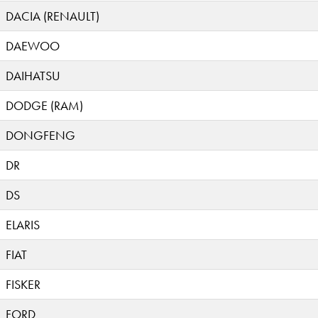
DACIA (RENAULT)
DAEWOO
DAIHATSU
DODGE (RAM)
DONGFENG
DR
DS
ELARIS
FIAT
FISKER
FORD