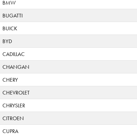
BMW
BUGATTI
BUICK
BYD
CADILLAC
CHANGAN
CHERY
CHEVROLET
CHRYSLER
CITROEN
CUPRA