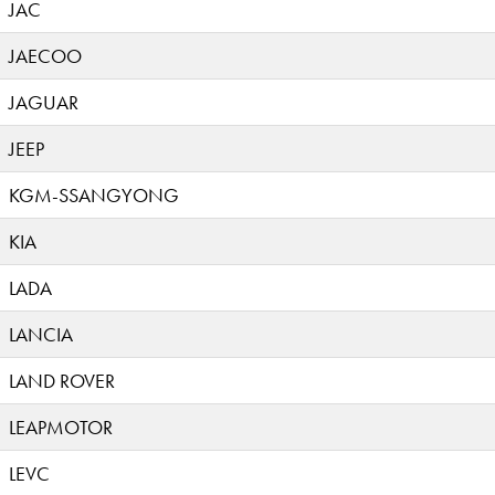
JAC
JAECOO
JAGUAR
JEEP
KGM-SSANGYONG
KIA
LADA
LANCIA
LAND ROVER
LEAPMOTOR
LEVC