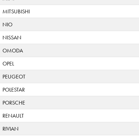
MITSUBISHI
NIO
NISSAN
OMODA
OPEL
PEUGEOT
POLESTAR
PORSCHE
RENAULT
RIVIAN