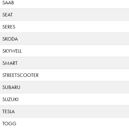
SAAB
SEAT
SERES
SKODA
SKYWELL
SMART
STREETSCOOTER
SUBARU
SUZUKI
TESLA
TOGG