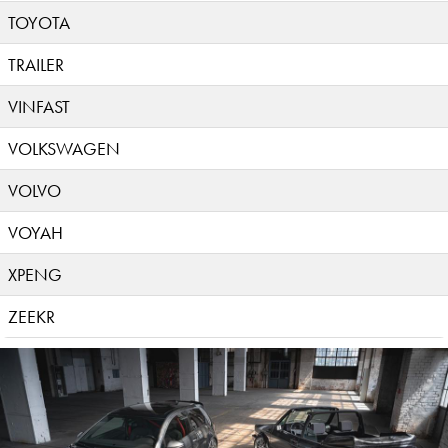
TOYOTA
TRAILER
VINFAST
VOLKSWAGEN
VOLVO
VOYAH
XPENG
ZEEKR