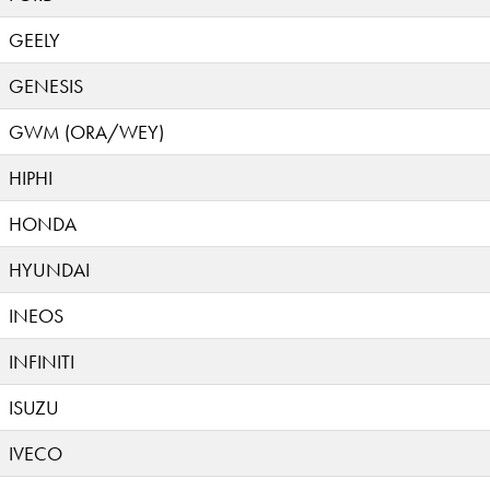
GEELY
GENESIS
GWM (ORA/WEY)
HIPHI
HONDA
HYUNDAI
INEOS
INFINITI
ISUZU
IVECO