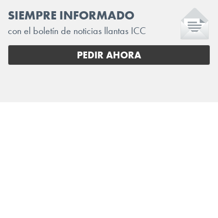
SIEMPRE INFORMADO
con el boletín de noticias llantas ICC
PEDIR AHORA