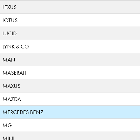
LEXUS
LOTUS
LUCID
LYNK & CO
MAN
MASERATI
MAXUS
MAZDA
MERCEDES BENZ
MG
MINI