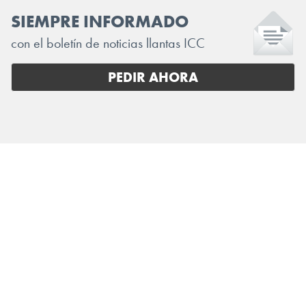
SIEMPRE INFORMADO
con el boletín de noticias llantas ICC
PEDIR AHORA