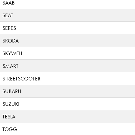
SAAB
SEAT
SERES
SKODA
SKYWELL
SMART
STREETSCOOTER
SUBARU
SUZUKI
TESLA
TOGG