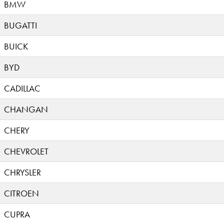
BMW
BUGATTI
BUICK
BYD
CADILLAC
CHANGAN
CHERY
CHEVROLET
CHRYSLER
CITROEN
CUPRA