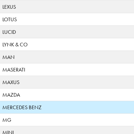
LEXUS
LOTUS
LUCID
LYNK & CO
MAN
MASERATI
MAXUS
MAZDA
MERCEDES BENZ
MG
MINI