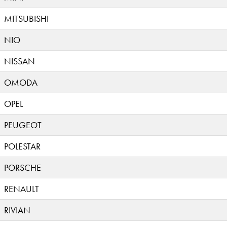
MITSUBISHI
NIO
NISSAN
OMODA
OPEL
PEUGEOT
POLESTAR
PORSCHE
RENAULT
RIVIAN