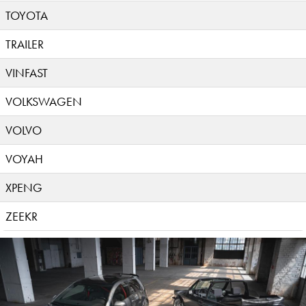
TOYOTA
TRAILER
VINFAST
VOLKSWAGEN
VOLVO
VOYAH
XPENG
ZEEKR