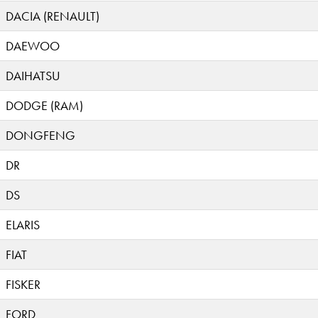
DACIA (RENAULT)
DAEWOO
DAIHATSU
DODGE (RAM)
DONGFENG
DR
DS
ELARIS
FIAT
FISKER
FORD