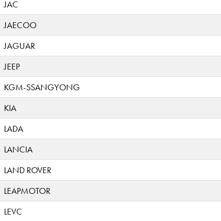
JAC
JAECOO
JAGUAR
JEEP
KGM-SSANGYONG
KIA
LADA
LANCIA
LAND ROVER
LEAPMOTOR
LEVC