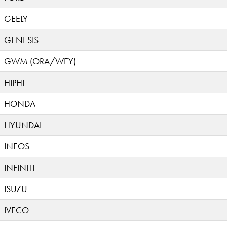
GEELY
GENESIS
GWM (ORA/WEY)
HIPHI
HONDA
HYUNDAI
INEOS
INFINITI
ISUZU
IVECO