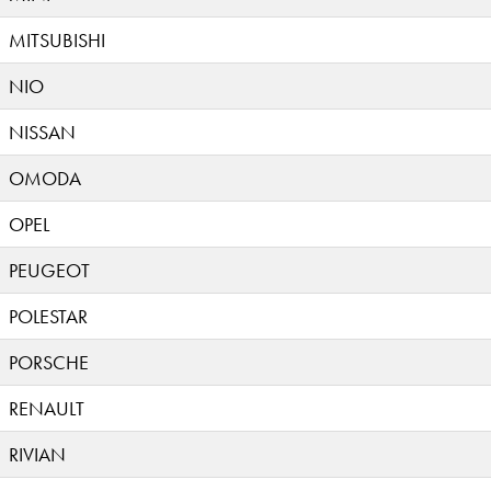
MITSUBISHI
NIO
NISSAN
OMODA
OPEL
PEUGEOT
POLESTAR
PORSCHE
RENAULT
RIVIAN