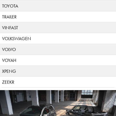
TOYOTA
TRAILER
VINFAST
VOLKSWAGEN
VOLVO
VOYAH
XPENG
ZEEKR