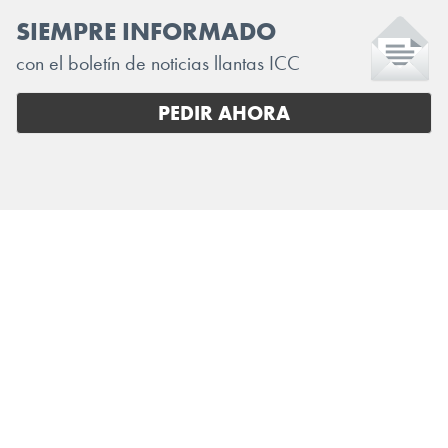
SIEMPRE INFORMADO
con el boletín de noticias llantas ICC
PEDIR AHORA