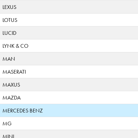
LEXUS
LOTUS
LUCID
LYNK & CO
MAN
MASERATI
MAXUS
MAZDA
MERCEDES BENZ
MG
MINI