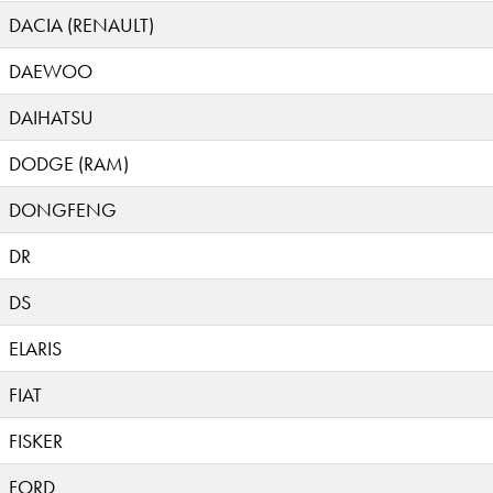
DACIA (RENAULT)
DAEWOO
DAIHATSU
DODGE (RAM)
DONGFENG
DR
DS
ELARIS
FIAT
FISKER
FORD