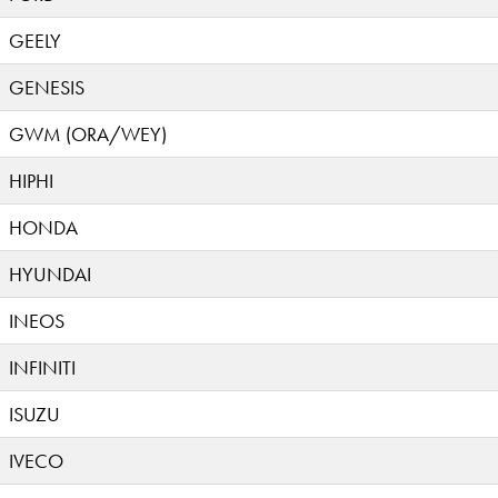
GEELY
GENESIS
GWM (ORA/WEY)
HIPHI
HONDA
HYUNDAI
INEOS
INFINITI
ISUZU
IVECO