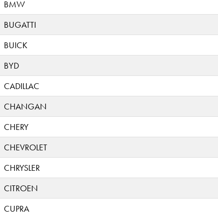
BMW
BUGATTI
BUICK
BYD
CADILLAC
CHANGAN
CHERY
CHEVROLET
CHRYSLER
CITROEN
CUPRA