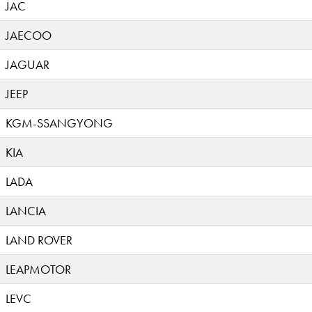
JAC
JAECOO
JAGUAR
JEEP
KGM-SSANGYONG
KIA
LADA
LANCIA
LAND ROVER
LEAPMOTOR
LEVC