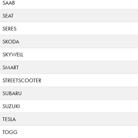
SAAB
SEAT
SERES
SKODA
SKYWELL
SMART
STREETSCOOTER
SUBARU
SUZUKI
TESLA
TOGG