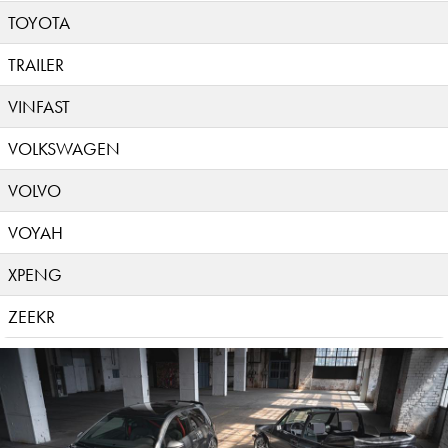
TOYOTA
TRAILER
VINFAST
VOLKSWAGEN
VOLVO
VOYAH
XPENG
ZEEKR