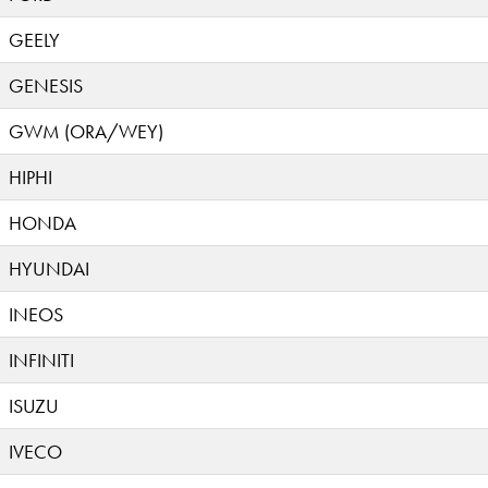
GEELY
GENESIS
GWM (ORA/WEY)
HIPHI
HONDA
HYUNDAI
INEOS
INFINITI
ISUZU
IVECO