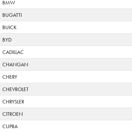
BMW
BUGATTI
BUICK
BYD
CADILLAC
CHANGAN
CHERY
CHEVROLET
CHRYSLER
CITROEN
CUPRA