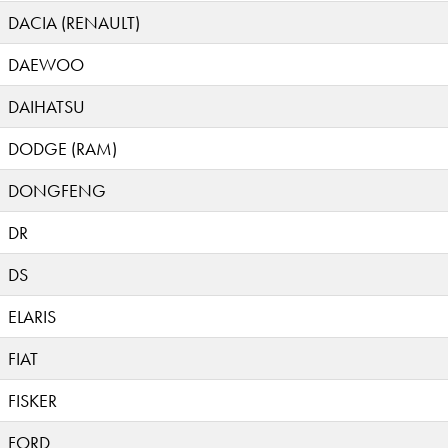
DACIA (RENAULT)
DAEWOO
DAIHATSU
DODGE (RAM)
DONGFENG
DR
DS
ELARIS
FIAT
FISKER
FORD