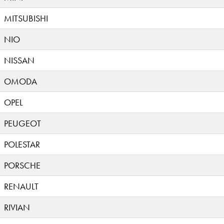
MITSUBISHI
NIO
NISSAN
OMODA
OPEL
PEUGEOT
POLESTAR
PORSCHE
RENAULT
RIVIAN