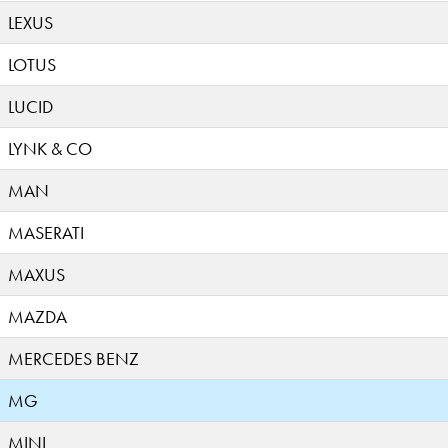
LEXUS
LOTUS
LUCID
LYNK & CO
MAN
MASERATI
MAXUS
MAZDA
MERCEDES BENZ
MG
MINI