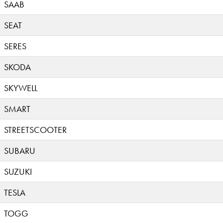
SAAB
SEAT
SERES
SKODA
SKYWELL
SMART
STREETSCOOTER
SUBARU
SUZUKI
TESLA
TOGG