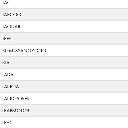
JAC
JAECOO
JAGUAR
JEEP
KGM-SSANGYONG
KIA
LADA
LANCIA
LAND ROVER
LEAPMOTOR
LEVC