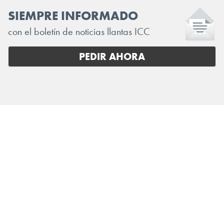
SIEMPRE INFORMADO
con el boletín de noticias llantas ICC
PEDIR AHORA