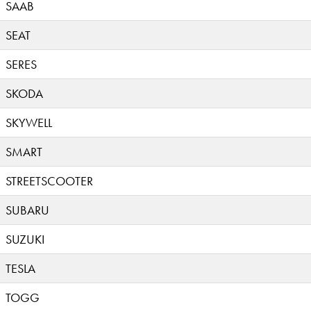
SAAB
SEAT
SERES
SKODA
SKYWELL
SMART
STREETSCOOTER
SUBARU
SUZUKI
TESLA
TOGG