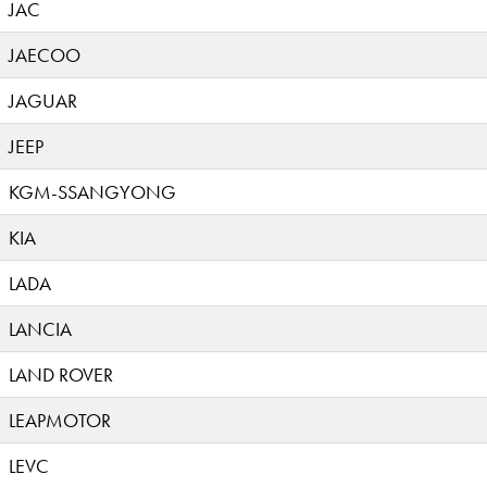
JAC
JAECOO
JAGUAR
JEEP
KGM-SSANGYONG
KIA
LADA
LANCIA
LAND ROVER
LEAPMOTOR
LEVC