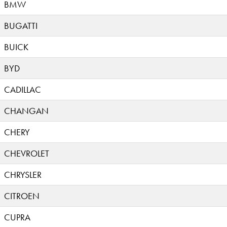
BMW
BUGATTI
BUICK
BYD
CADILLAC
CHANGAN
CHERY
CHEVROLET
CHRYSLER
CITROEN
CUPRA