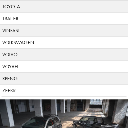
TOYOTA
TRAILER
VINFAST
VOLKSWAGEN
VOLVO
VOYAH
XPENG
ZEEKR