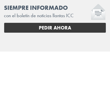
SIEMPRE INFORMADO
con el boletín de noticias llantas ICC
PEDIR AHORA