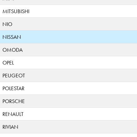
MITSUBISHI
NIO
NISSAN
OMODA
OPEL
PEUGEOT
POLESTAR
PORSCHE
RENAULT
RIVIAN