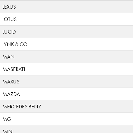
LEXUS
LOTUS
LUCID
LYNK & CO
MAN
MASERATI
MAXUS
MAZDA
MERCEDES BENZ
MG
MINI