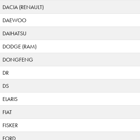
DACIA (RENAULT)
DAEWOO
DAIHATSU
DODGE (RAM)
DONGFENG
DR
DS
ELARIS
FIAT
FISKER
FORD