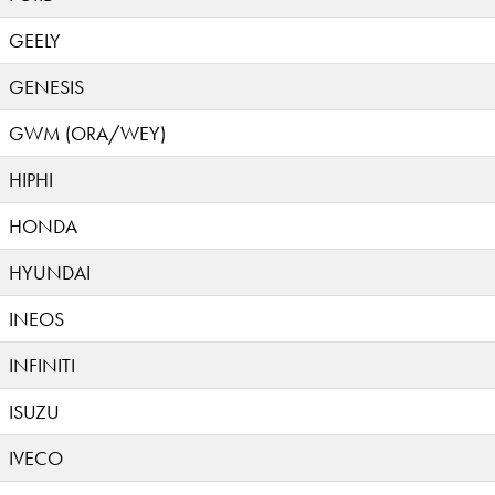
GEELY
GENESIS
GWM (ORA/WEY)
HIPHI
HONDA
HYUNDAI
INEOS
INFINITI
ISUZU
IVECO