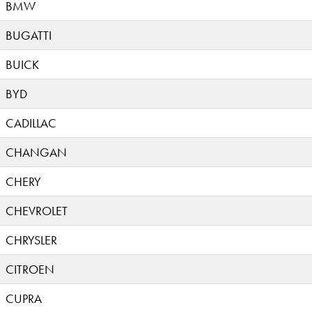
BMW
BUGATTI
BUICK
BYD
CADILLAC
CHANGAN
CHERY
CHEVROLET
CHRYSLER
CITROEN
CUPRA