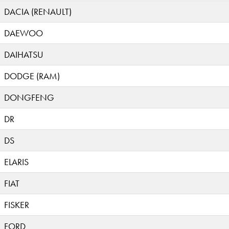
DACIA (RENAULT)
DAEWOO
DAIHATSU
DODGE (RAM)
DONGFENG
DR
DS
ELARIS
FIAT
FISKER
FORD