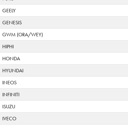
GEELY
GENESIS
GWM (ORA/WEY)
HIPHI
HONDA
HYUNDAI
INEOS
INFINITI
ISUZU
IVECO