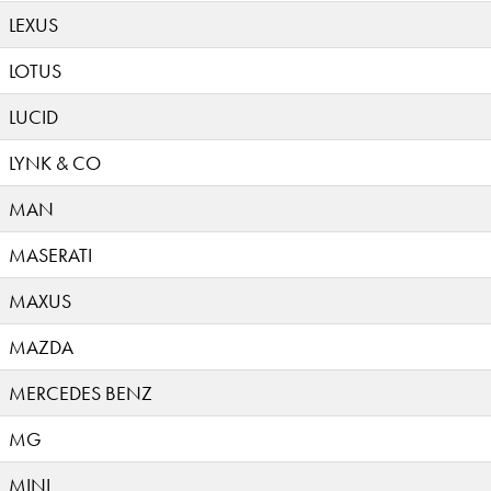
LEXUS
LOTUS
LUCID
LYNK & CO
MAN
MASERATI
MAXUS
MAZDA
MERCEDES BENZ
MG
MINI