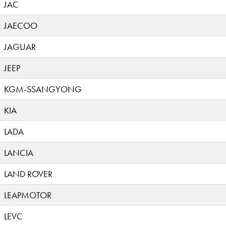
JAC
JAECOO
JAGUAR
JEEP
KGM-SSANGYONG
KIA
LADA
LANCIA
LAND ROVER
LEAPMOTOR
LEVC