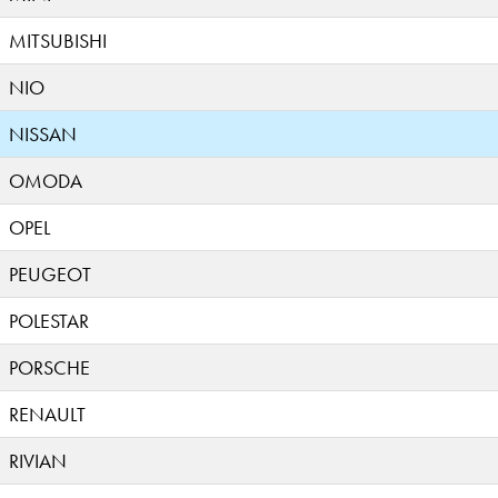
MITSUBISHI
NIO
NISSAN
OMODA
OPEL
PEUGEOT
POLESTAR
PORSCHE
RENAULT
RIVIAN