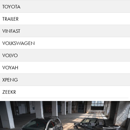
TOYOTA
TRAILER
VINFAST
VOLKSWAGEN
VOLVO
VOYAH
XPENG
ZEEKR