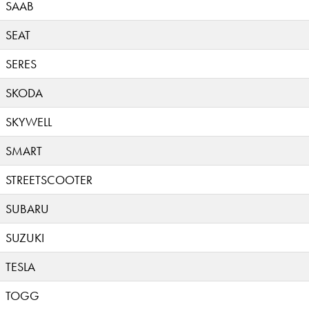
SAAB
SEAT
SERES
SKODA
SKYWELL
SMART
STREETSCOOTER
SUBARU
SUZUKI
TESLA
TOGG