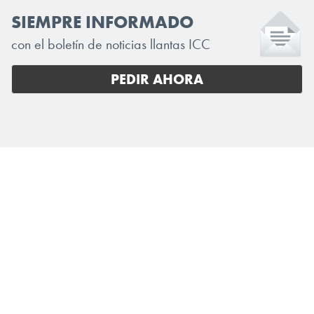
SIEMPRE INFORMADO
con el boletín de noticias llantas ICC
PEDIR AHORA