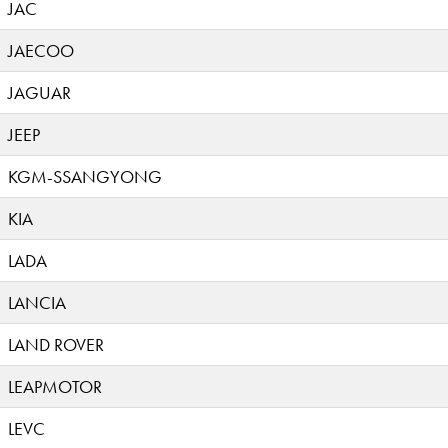
JAC
JAECOO
JAGUAR
JEEP
KGM-SSANGYONG
KIA
LADA
LANCIA
LAND ROVER
LEAPMOTOR
LEVC