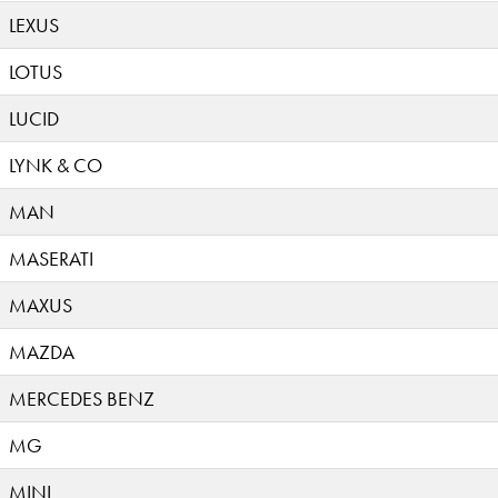
LEXUS
LOTUS
LUCID
LYNK & CO
MAN
MASERATI
MAXUS
MAZDA
MERCEDES BENZ
MG
MINI