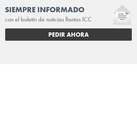
SIEMPRE INFORMADO
con el boletín de noticias llantas ICC
PEDIR AHORA