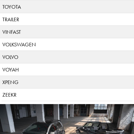
TOYOTA
TRAILER
VINFAST
VOLKSWAGEN
VOLVO
VOYAH
XPENG
ZEEKR