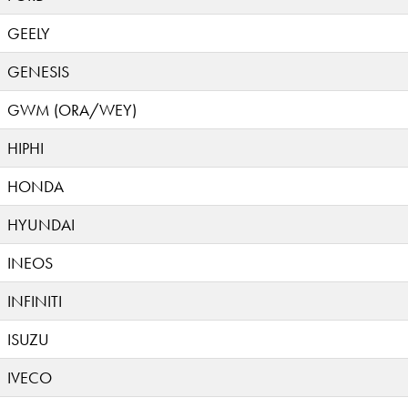
GEELY
GENESIS
GWM (ORA/WEY)
HIPHI
HONDA
HYUNDAI
INEOS
INFINITI
ISUZU
IVECO