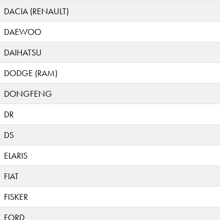
DACIA (RENAULT)
DAEWOO
DAIHATSU
DODGE (RAM)
DONGFENG
DR
DS
ELARIS
FIAT
FISKER
FORD