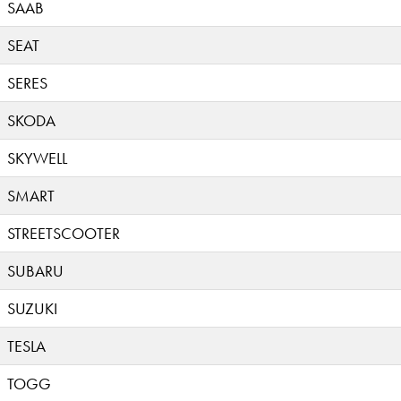
SAAB
SEAT
SERES
SKODA
SKYWELL
SMART
STREETSCOOTER
SUBARU
SUZUKI
TESLA
TOGG