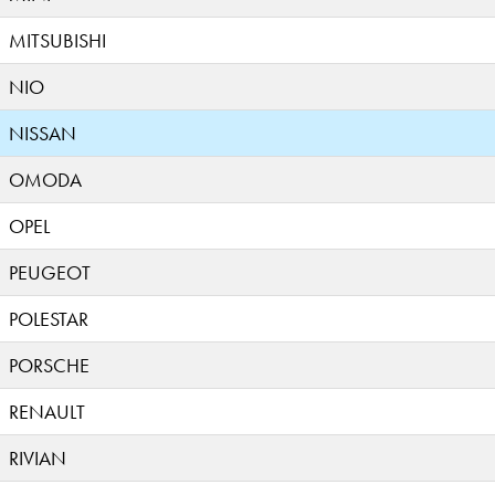
MITSUBISHI
NIO
NISSAN
OMODA
OPEL
PEUGEOT
POLESTAR
PORSCHE
RENAULT
RIVIAN