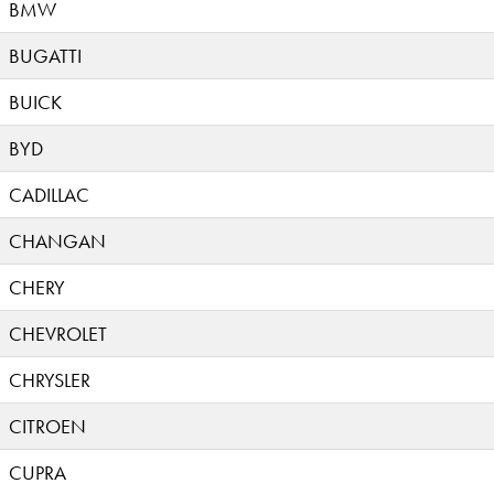
BMW
BUGATTI
BUICK
BYD
CADILLAC
CHANGAN
CHERY
CHEVROLET
CHRYSLER
CITROEN
CUPRA