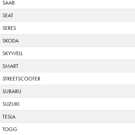
SAAB
SEAT
SERES
SKODA
SKYWELL
SMART
STREETSCOOTER
SUBARU
SUZUKI
TESLA
TOGG