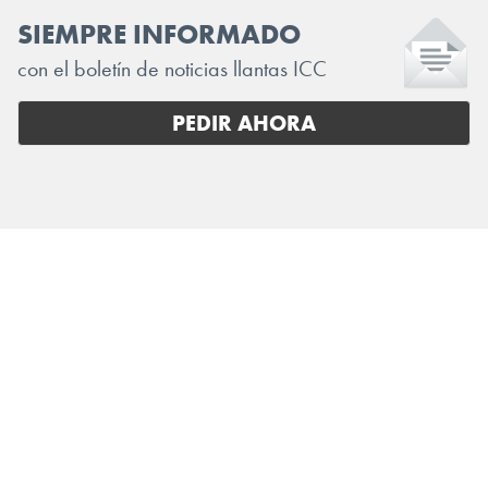
SIEMPRE INFORMADO
con el boletín de noticias llantas ICC
PEDIR AHORA