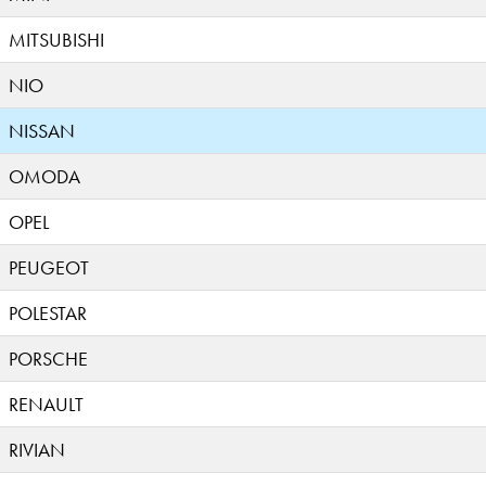
MITSUBISHI
NIO
NISSAN
OMODA
OPEL
PEUGEOT
POLESTAR
PORSCHE
RENAULT
RIVIAN