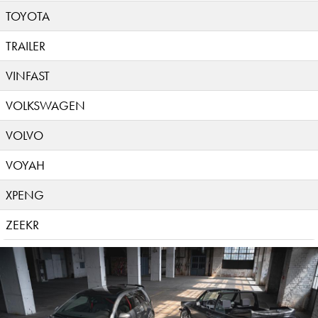
TOYOTA
TRAILER
VINFAST
VOLKSWAGEN
VOLVO
VOYAH
XPENG
ZEEKR