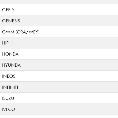
GEELY
GENESIS
GWM (ORA/WEY)
HIPHI
HONDA
HYUNDAI
INEOS
INFINITI
ISUZU
IVECO