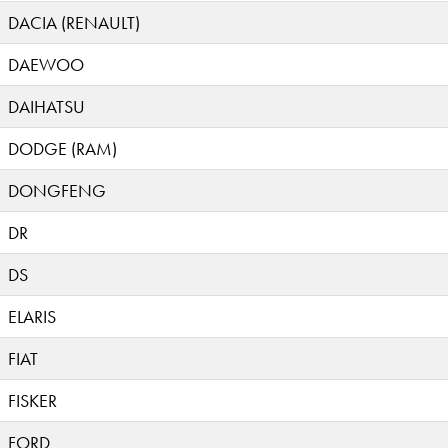
DACIA (RENAULT)
DAEWOO
DAIHATSU
DODGE (RAM)
DONGFENG
DR
DS
ELARIS
FIAT
FISKER
FORD