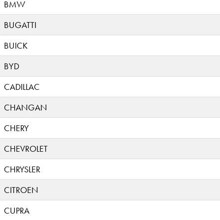
BMW
BUGATTI
BUICK
BYD
CADILLAC
CHANGAN
CHERY
CHEVROLET
CHRYSLER
CITROEN
CUPRA