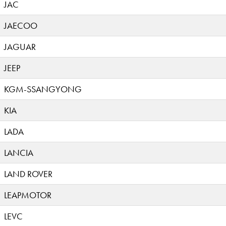
JAC
JAECOO
JAGUAR
JEEP
KGM-SSANGYONG
KIA
LADA
LANCIA
LAND ROVER
LEAPMOTOR
LEVC