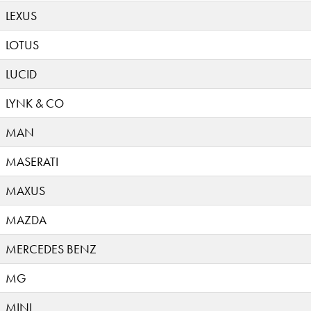
LEXUS
LOTUS
LUCID
LYNK & CO
MAN
MASERATI
MAXUS
MAZDA
MERCEDES BENZ
MG
MINI