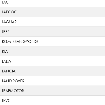
JAC
JAECOO
JAGUAR
JEEP
KGM-SSANGYONG
KIA
LADA
LANCIA
LAND ROVER
LEAPMOTOR
LEVC