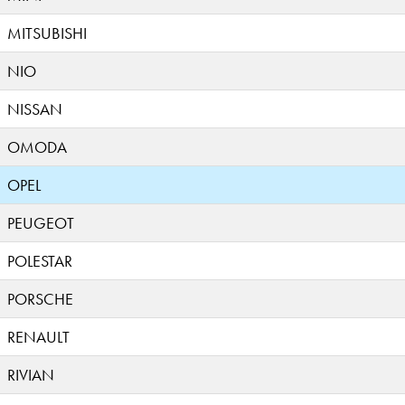
MITSUBISHI
NIO
NISSAN
OMODA
OPEL
PEUGEOT
POLESTAR
PORSCHE
RENAULT
RIVIAN