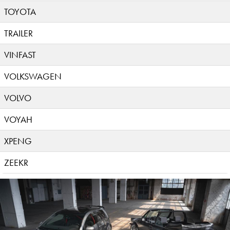
TOYOTA
TRAILER
VINFAST
VOLKSWAGEN
VOLVO
VOYAH
XPENG
ZEEKR