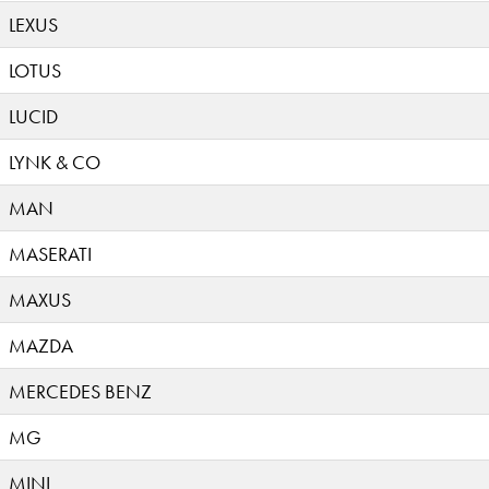
LEXUS
LOTUS
LUCID
LYNK & CO
MAN
MASERATI
MAXUS
MAZDA
MERCEDES BENZ
MG
MINI