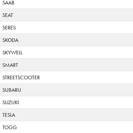
SAAB
SEAT
SERES
SKODA
SKYWELL
SMART
STREETSCOOTER
SUBARU
SUZUKI
TESLA
TOGG