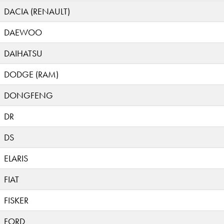
DACIA (RENAULT)
DAEWOO
DAIHATSU
DODGE (RAM)
DONGFENG
DR
DS
ELARIS
FIAT
FISKER
FORD