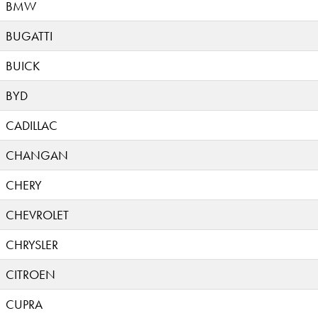
BMW
BUGATTI
BUICK
BYD
CADILLAC
CHANGAN
CHERY
CHEVROLET
CHRYSLER
CITROEN
CUPRA