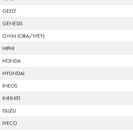
GEELY
GENESIS
GWM (ORA/WEY)
HIPHI
HONDA
HYUNDAI
INEOS
INFINITI
ISUZU
IVECO