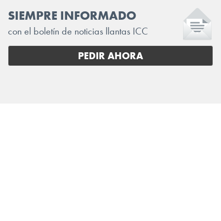
SIEMPRE INFORMADO
con el boletín de noticias llantas ICC
PEDIR AHORA