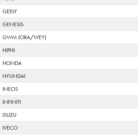
GEELY
GENESIS
GWM (ORA/WEY)
HIPHI
HONDA
HYUNDAI
INEOS
INFINITI
ISUZU
IVECO