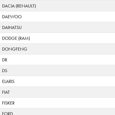
DACIA (RENAULT)
DAEWOO
DAIHATSU
DODGE (RAM)
DONGFENG
DR
DS
ELARIS
FIAT
FISKER
FORD