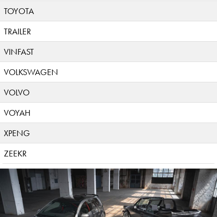
TOYOTA
TRAILER
VINFAST
VOLKSWAGEN
VOLVO
VOYAH
XPENG
ZEEKR