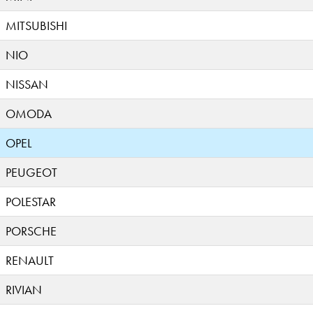
MITSUBISHI
NIO
NISSAN
OMODA
OPEL
PEUGEOT
POLESTAR
PORSCHE
RENAULT
RIVIAN