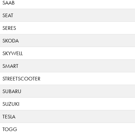
SAAB
SEAT
SERES
SKODA
SKYWELL
SMART
STREETSCOOTER
SUBARU
SUZUKI
TESLA
TOGG