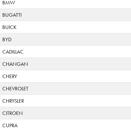
BMW
BUGATTI
BUICK
BYD
CADILLAC
CHANGAN
CHERY
CHEVROLET
CHRYSLER
CITROEN
CUPRA