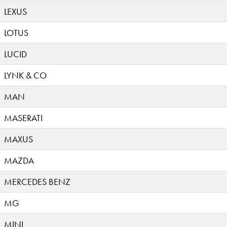
LEXUS
LOTUS
LUCID
LYNK & CO
MAN
MASERATI
MAXUS
MAZDA
MERCEDES BENZ
MG
MINI