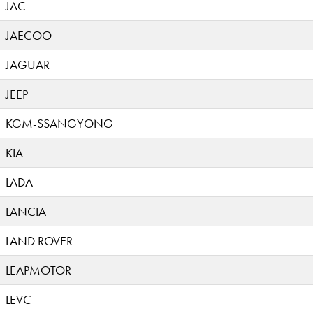
JAC
JAECOO
JAGUAR
JEEP
KGM-SSANGYONG
KIA
LADA
LANCIA
LAND ROVER
LEAPMOTOR
LEVC