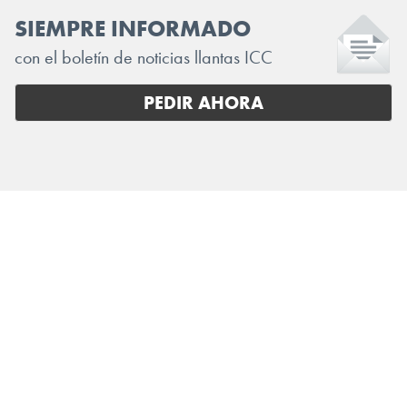
SIEMPRE INFORMADO
con el boletín de noticias llantas ICC
PEDIR AHORA