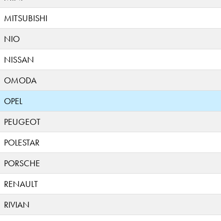
MITSUBISHI
NIO
NISSAN
OMODA
OPEL
PEUGEOT
POLESTAR
PORSCHE
RENAULT
RIVIAN