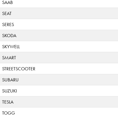
SAAB
SEAT
SERES
SKODA
SKYWELL
SMART
STREETSCOOTER
SUBARU
SUZUKI
TESLA
TOGG