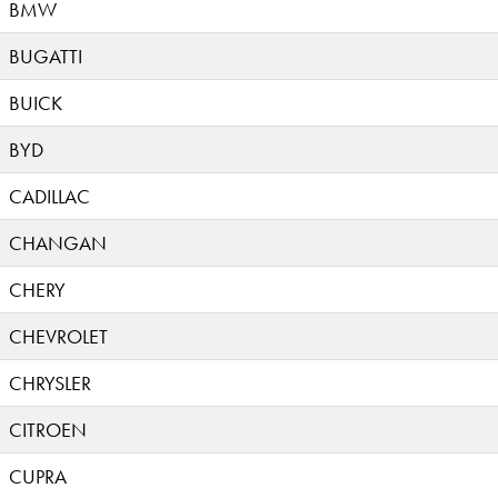
BMW
BUGATTI
BUICK
BYD
CADILLAC
CHANGAN
CHERY
CHEVROLET
CHRYSLER
CITROEN
CUPRA