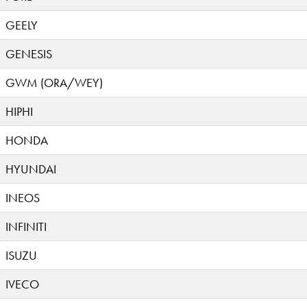
GEELY
GENESIS
GWM (ORA/WEY)
HIPHI
HONDA
HYUNDAI
INEOS
INFINITI
ISUZU
IVECO