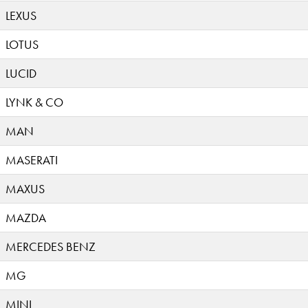
LEXUS
LOTUS
LUCID
LYNK & CO
MAN
MASERATI
MAXUS
MAZDA
MERCEDES BENZ
MG
MINI