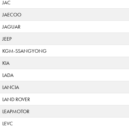
JAC
JAECOO
JAGUAR
JEEP
KGM-SSANGYONG
KIA
LADA
LANCIA
LAND ROVER
LEAPMOTOR
LEVC