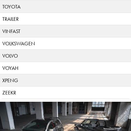
TOYOTA
TRAILER
VINFAST
VOLKSWAGEN
VOLVO
VOYAH
XPENG
ZEEKR