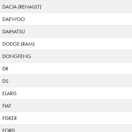
DACIA (RENAULT)
DAEWOO
DAIHATSU
DODGE (RAM)
DONGFENG
DR
DS
ELARIS
FIAT
FISKER
FORD