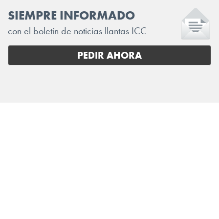
SIEMPRE INFORMADO
con el boletín de noticias llantas ICC
PEDIR AHORA