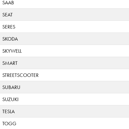
SAAB
SEAT
SERES
SKODA
SKYWELL
SMART
STREETSCOOTER
SUBARU
SUZUKI
TESLA
TOGG