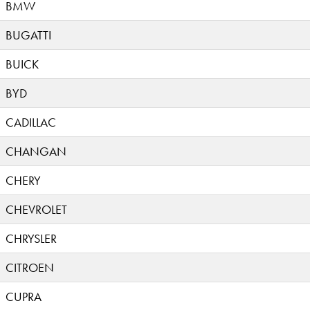
BMW
BUGATTI
BUICK
BYD
CADILLAC
CHANGAN
CHERY
CHEVROLET
CHRYSLER
CITROEN
CUPRA