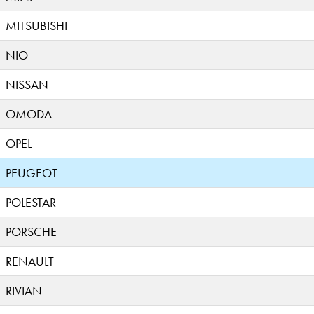
MITSUBISHI
NIO
NISSAN
OMODA
OPEL
PEUGEOT
POLESTAR
PORSCHE
RENAULT
RIVIAN