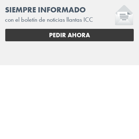
SIEMPRE INFORMADO
con el boletín de noticias llantas ICC
PEDIR AHORA