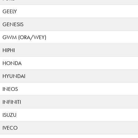
GEELY
GENESIS
GWM (ORA/WEY)
HIPHI
HONDA
HYUNDAI
INEOS
INFINITI
ISUZU
IVECO