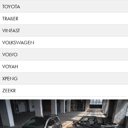
TOYOTA
TRAILER
VINFAST
VOLKSWAGEN
VOLVO
VOYAH
XPENG
ZEEKR