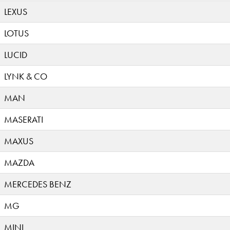
LEXUS
LOTUS
LUCID
LYNK & CO
MAN
MASERATI
MAXUS
MAZDA
MERCEDES BENZ
MG
MINI