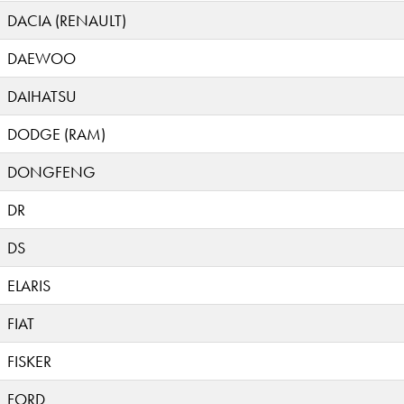
DACIA (RENAULT)
DAEWOO
DAIHATSU
DODGE (RAM)
DONGFENG
DR
DS
ELARIS
FIAT
FISKER
FORD