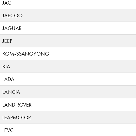
JAC
JAECOO
JAGUAR
JEEP
KGM-SSANGYONG
KIA
LADA
LANCIA
LAND ROVER
LEAPMOTOR
LEVC