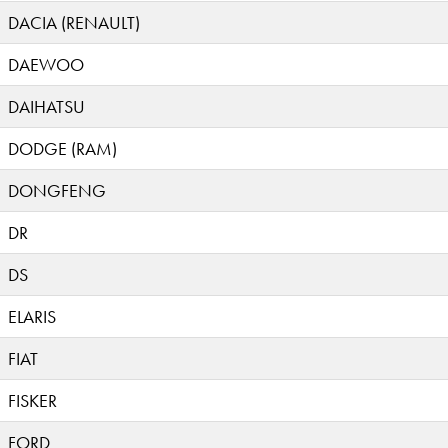
DACIA (RENAULT)
DAEWOO
DAIHATSU
DODGE (RAM)
DONGFENG
DR
DS
ELARIS
FIAT
FISKER
FORD