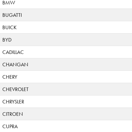
BMW
BUGATTI
BUICK
BYD
CADILLAC
CHANGAN
CHERY
CHEVROLET
CHRYSLER
CITROEN
CUPRA