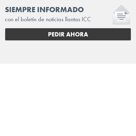
SIEMPRE INFORMADO
con el boletín de noticias llantas ICC
PEDIR AHORA