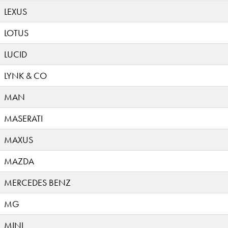
LEXUS
LOTUS
LUCID
LYNK & CO
MAN
MASERATI
MAXUS
MAZDA
MERCEDES BENZ
MG
MINI