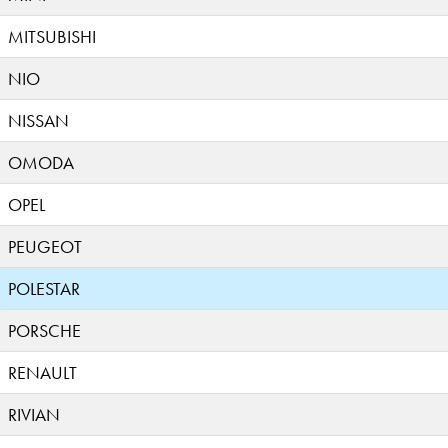
MITSUBISHI
NIO
NISSAN
OMODA
OPEL
PEUGEOT
POLESTAR
PORSCHE
RENAULT
RIVIAN