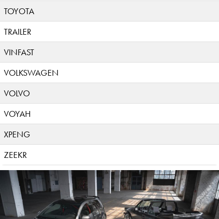
TOYOTA
TRAILER
VINFAST
VOLKSWAGEN
VOLVO
VOYAH
XPENG
ZEEKR