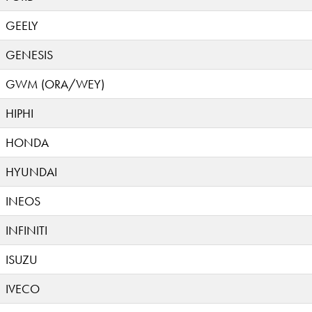
GEELY
GENESIS
GWM (ORA/WEY)
HIPHI
HONDA
HYUNDAI
INEOS
INFINITI
ISUZU
IVECO