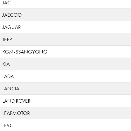
JAC
JAECOO
JAGUAR
JEEP
KGM-SSANGYONG
KIA
LADA
LANCIA
LAND ROVER
LEAPMOTOR
LEVC