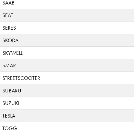
SAAB
SEAT
SERES
SKODA
SKYWELL
SMART
STREETSCOOTER
SUBARU
SUZUKI
TESLA
TOGG