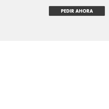
PEDIR AHORA