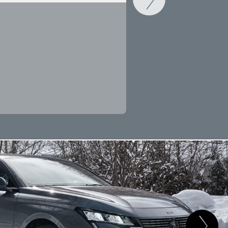
CAMBIAR