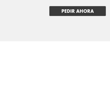
PEDIR AHORA