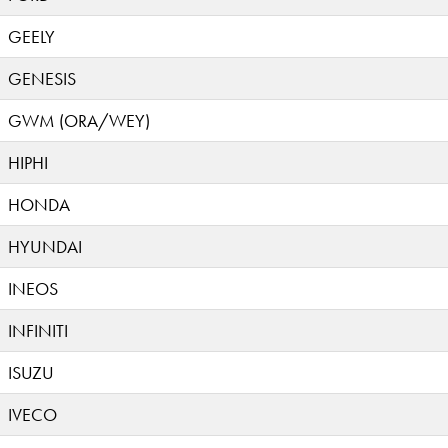
GEELY
GENESIS
GWM (ORA/WEY)
HIPHI
HONDA
HYUNDAI
INEOS
INFINITI
ISUZU
IVECO