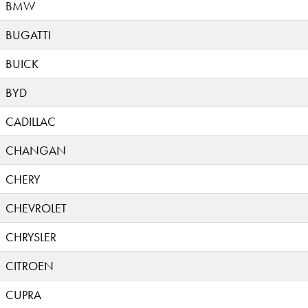
BMW
BUGATTI
BUICK
BYD
CADILLAC
CHANGAN
CHERY
CHEVROLET
CHRYSLER
CITROEN
CUPRA