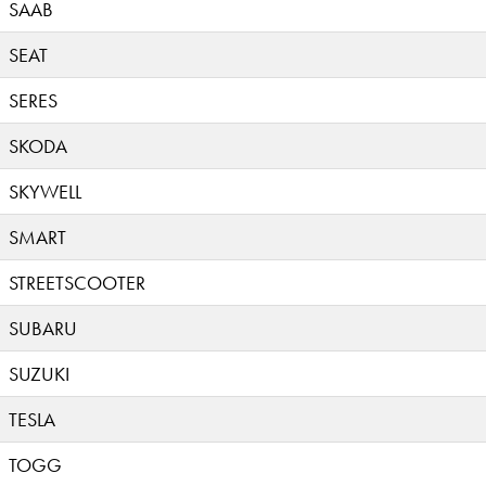
SAAB
SEAT
SERES
SKODA
SKYWELL
SMART
STREETSCOOTER
SUBARU
SUZUKI
TESLA
TOGG