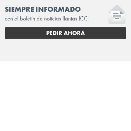
SIEMPRE INFORMADO
con el boletín de noticias llantas ICC
PEDIR AHORA