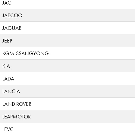
JAC
JAECOO
JAGUAR
JEEP
KGM-SSANGYONG
KIA
LADA
LANCIA
LAND ROVER
LEAPMOTOR
LEVC