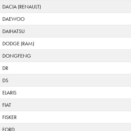
DACIA (RENAULT)
DAEWOO
DAIHATSU
DODGE (RAM)
DONGFENG
DR
DS
ELARIS
FIAT
FISKER
FORD