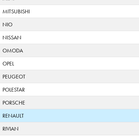
MITSUBISHI
NIO
NISSAN
OMODA
OPEL
PEUGEOT
POLESTAR
PORSCHE
RENAULT
RIVIAN