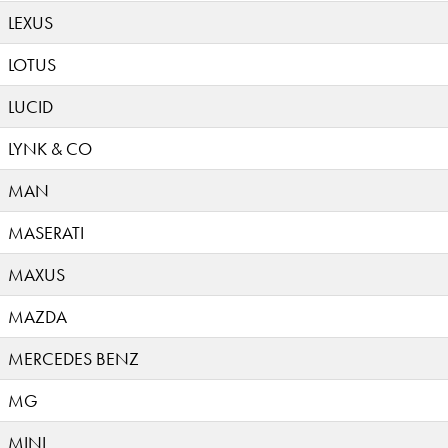
LEXUS
LOTUS
LUCID
LYNK & CO
MAN
MASERATI
MAXUS
MAZDA
MERCEDES BENZ
MG
MINI