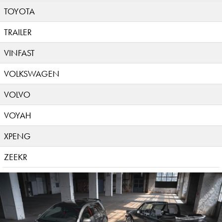
TOYOTA
TRAILER
VINFAST
VOLKSWAGEN
VOLVO
VOYAH
XPENG
ZEEKR