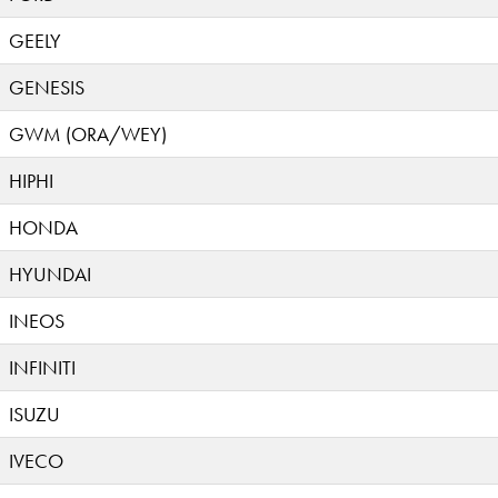
GEELY
GENESIS
GWM (ORA/WEY)
HIPHI
HONDA
HYUNDAI
INEOS
INFINITI
ISUZU
IVECO