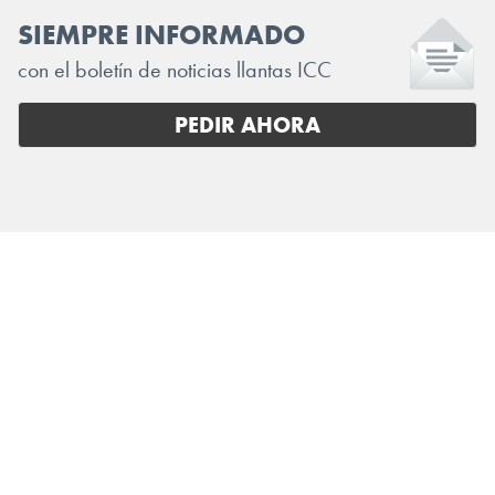
SIEMPRE INFORMADO
con el boletín de noticias llantas ICC
PEDIR AHORA