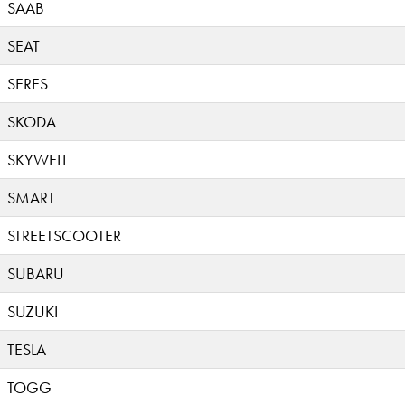
SAAB
SEAT
SERES
SKODA
SKYWELL
SMART
STREETSCOOTER
SUBARU
SUZUKI
TESLA
TOGG