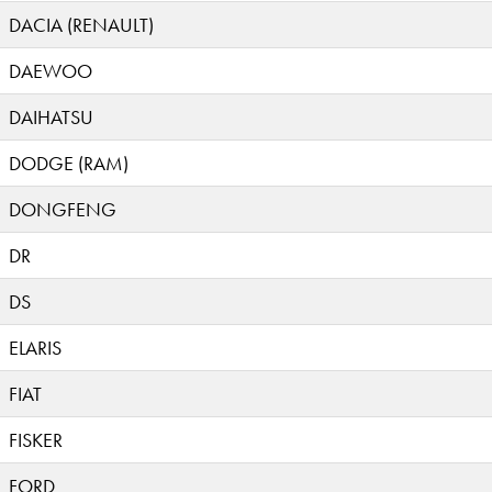
DACIA (RENAULT)
DAEWOO
DAIHATSU
DODGE (RAM)
DONGFENG
DR
DS
ELARIS
FIAT
FISKER
FORD