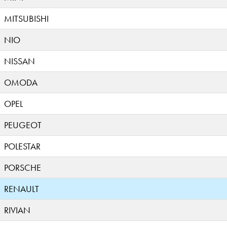
MITSUBISHI
NIO
NISSAN
OMODA
OPEL
PEUGEOT
POLESTAR
PORSCHE
RENAULT
RIVIAN