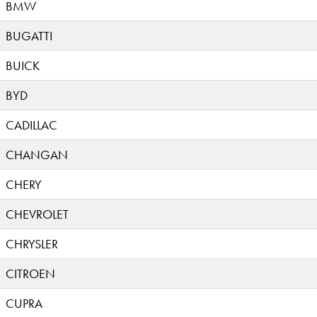
BMW
BUGATTI
BUICK
BYD
CADILLAC
CHANGAN
CHERY
CHEVROLET
CHRYSLER
CITROEN
CUPRA