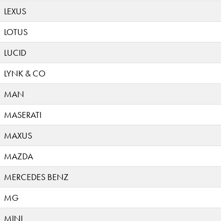
LEXUS
LOTUS
LUCID
LYNK & CO
MAN
MASERATI
MAXUS
MAZDA
MERCEDES BENZ
MG
MINI