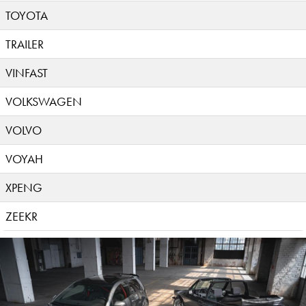
TOYOTA
TRAILER
VINFAST
VOLKSWAGEN
VOLVO
VOYAH
XPENG
ZEEKR