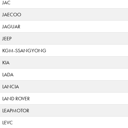
JAC
JAECOO
JAGUAR
JEEP
KGM-SSANGYONG
KIA
LADA
LANCIA
LAND ROVER
LEAPMOTOR
LEVC