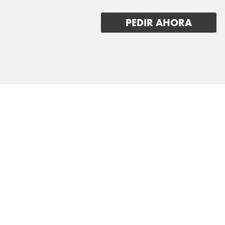
PEDIR AHORA