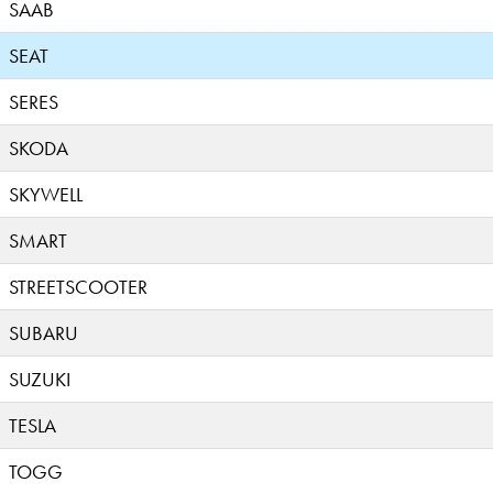
SAAB
SEAT
SERES
SKODA
SKYWELL
SMART
STREETSCOOTER
SUBARU
SUZUKI
TESLA
TOGG