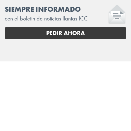
SIEMPRE INFORMADO
con el boletín de noticias llantas ICC
PEDIR AHORA