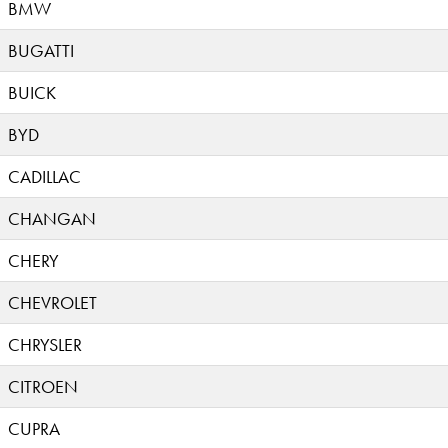
BMW
BUGATTI
BUICK
BYD
CADILLAC
CHANGAN
CHERY
CHEVROLET
CHRYSLER
CITROEN
CUPRA