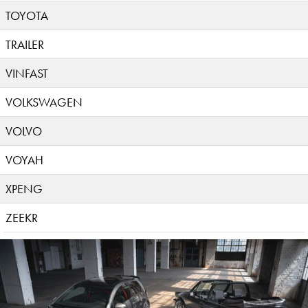
TOYOTA
TRAILER
VINFAST
VOLKSWAGEN
VOLVO
VOYAH
XPENG
ZEEKR