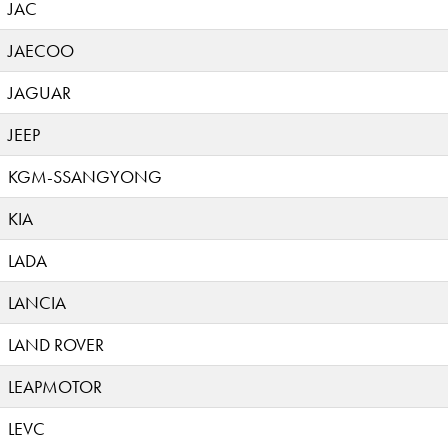
JAC
JAECOO
JAGUAR
JEEP
KGM-SSANGYONG
KIA
LADA
LANCIA
LAND ROVER
LEAPMOTOR
LEVC