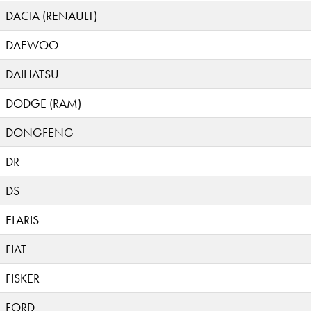
DACIA (RENAULT)
DAEWOO
DAIHATSU
DODGE (RAM)
DONGFENG
DR
DS
ELARIS
FIAT
FISKER
FORD