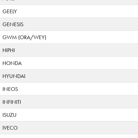
GEELY
GENESIS
GWM (ORA/WEY)
HIPHI
HONDA
HYUNDAI
INEOS
INFINITI
ISUZU
IVECO