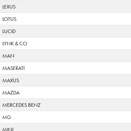
LEXUS
LOTUS
LUCID
LYNK & CO
MAN
MASERATI
MAXUS
MAZDA
MERCEDES BENZ
MG
MINI