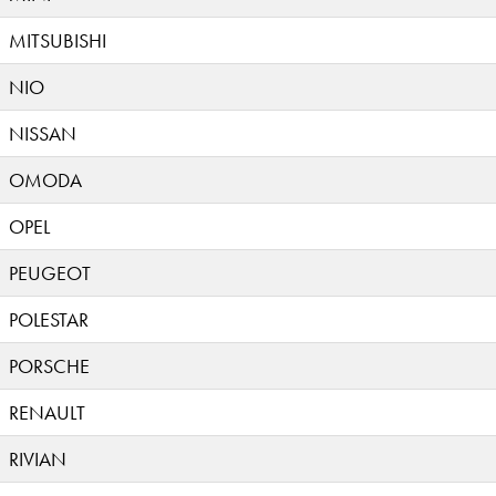
MITSUBISHI
NIO
NISSAN
OMODA
OPEL
PEUGEOT
POLESTAR
PORSCHE
RENAULT
RIVIAN