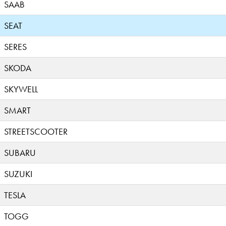
SAAB
SEAT
SERES
SKODA
SKYWELL
SMART
STREETSCOOTER
SUBARU
SUZUKI
TESLA
TOGG