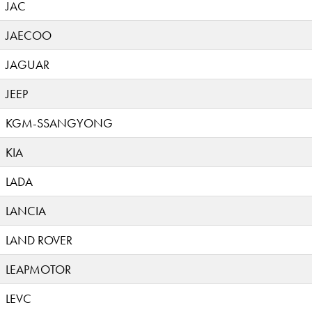
JAC
JAECOO
JAGUAR
JEEP
KGM-SSANGYONG
KIA
LADA
LANCIA
LAND ROVER
LEAPMOTOR
LEVC