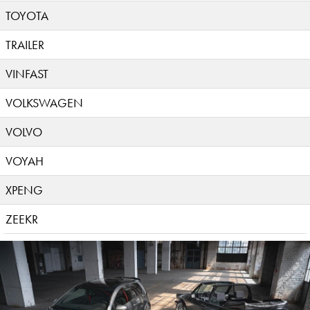
TOYOTA
TRAILER
VINFAST
VOLKSWAGEN
VOLVO
VOYAH
XPENG
ZEEKR