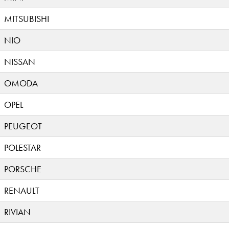
MITSUBISHI
NIO
NISSAN
OMODA
OPEL
PEUGEOT
POLESTAR
PORSCHE
RENAULT
RIVIAN