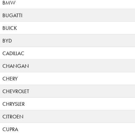
BMW
BUGATTI
BUICK
BYD
CADILLAC
CHANGAN
CHERY
CHEVROLET
CHRYSLER
CITROEN
CUPRA