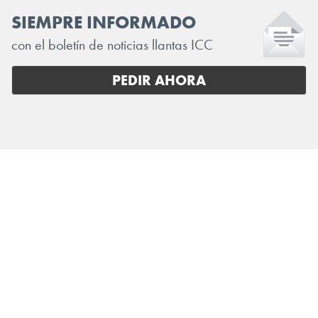
SIEMPRE INFORMADO
con el boletín de noticias llantas ICC
PEDIR AHORA