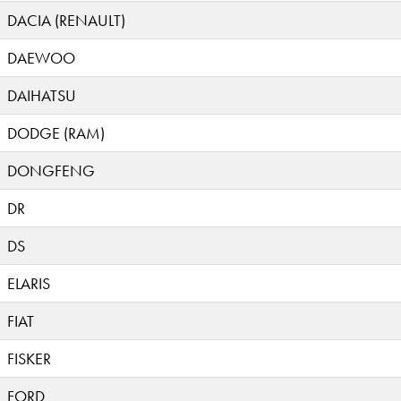
DACIA (RENAULT)
DAEWOO
DAIHATSU
DODGE (RAM)
DONGFENG
DR
DS
ELARIS
FIAT
FISKER
FORD