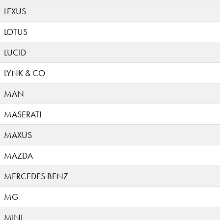
LEXUS
LOTUS
LUCID
LYNK & CO
MAN
MASERATI
MAXUS
MAZDA
MERCEDES BENZ
MG
MINI