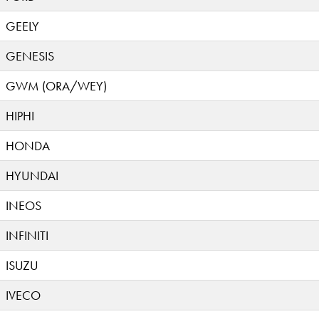
GEELY
GENESIS
GWM (ORA/WEY)
HIPHI
HONDA
HYUNDAI
INEOS
INFINITI
ISUZU
IVECO