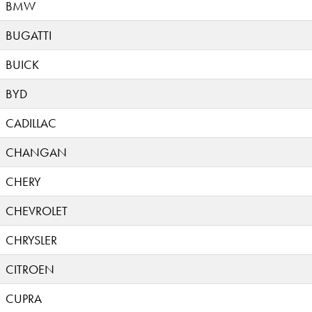
BMW
BUGATTI
BUICK
BYD
CADILLAC
CHANGAN
CHERY
CHEVROLET
CHRYSLER
CITROEN
CUPRA