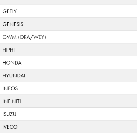
GEELY
GENESIS
GWM (ORA/WEY)
HIPHI
HONDA
HYUNDAI
INEOS
INFINITI
ISUZU
IVECO