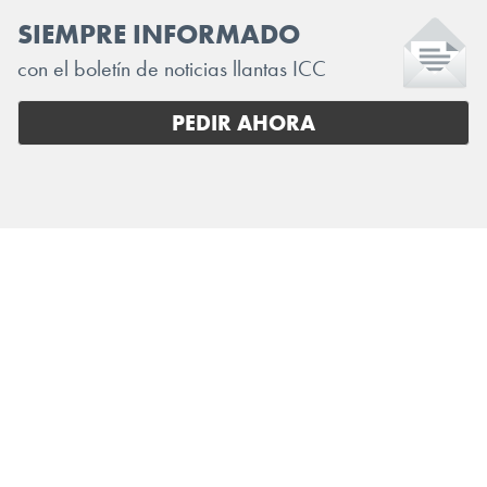
SIEMPRE INFORMADO
con el boletín de noticias llantas ICC
PEDIR AHORA