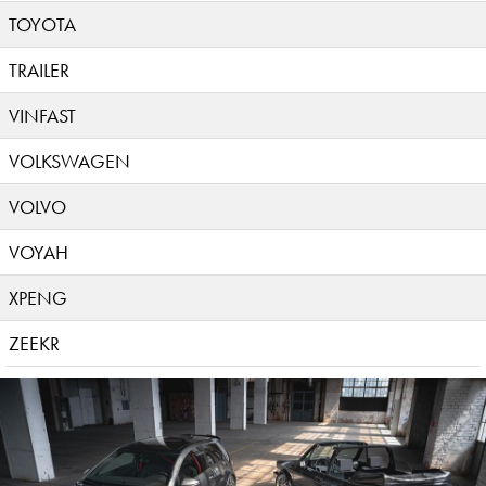
TOYOTA
TRAILER
VINFAST
VOLKSWAGEN
VOLVO
VOYAH
XPENG
ZEEKR