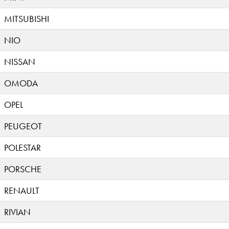
MITSUBISHI
NIO
NISSAN
OMODA
OPEL
PEUGEOT
POLESTAR
PORSCHE
RENAULT
RIVIAN