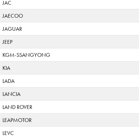
JAC
JAECOO
JAGUAR
JEEP
KGM-SSANGYONG
KIA
LADA
LANCIA
LAND ROVER
LEAPMOTOR
LEVC