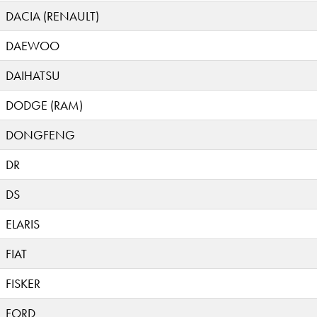
DACIA (RENAULT)
DAEWOO
DAIHATSU
DODGE (RAM)
DONGFENG
DR
DS
ELARIS
FIAT
FISKER
FORD