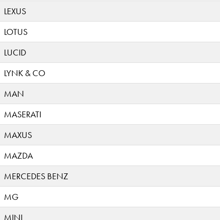
LEXUS
LOTUS
LUCID
LYNK & CO
MAN
MASERATI
MAXUS
MAZDA
MERCEDES BENZ
MG
MINI