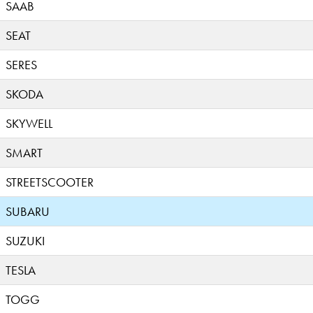
SAAB
SEAT
SERES
SKODA
SKYWELL
SMART
STREETSCOOTER
SUBARU
SUZUKI
TESLA
TOGG