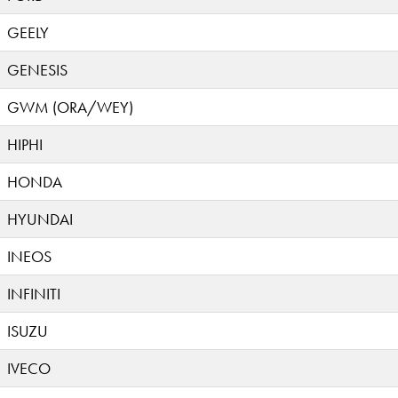
GEELY
GENESIS
GWM (ORA/WEY)
HIPHI
HONDA
HYUNDAI
INEOS
INFINITI
ISUZU
IVECO