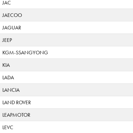
JAC
JAECOO
JAGUAR
JEEP
KGM-SSANGYONG
KIA
LADA
LANCIA
LAND ROVER
LEAPMOTOR
LEVC