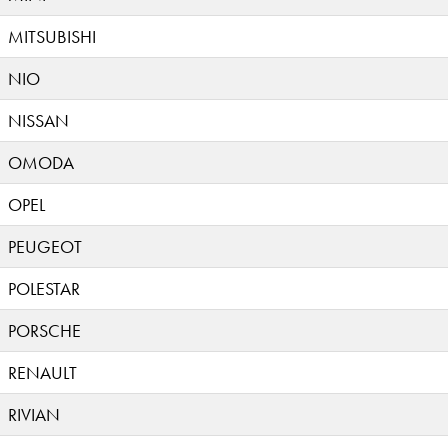
MITSUBISHI
NIO
NISSAN
OMODA
OPEL
PEUGEOT
POLESTAR
PORSCHE
RENAULT
RIVIAN