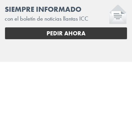
SIEMPRE INFORMADO
con el boletín de noticias llantas ICC
PEDIR AHORA