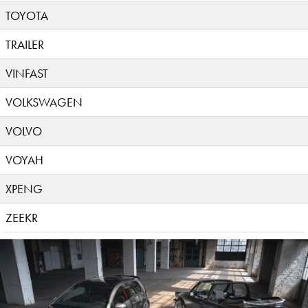
TOYOTA
TRAILER
VINFAST
VOLKSWAGEN
VOLVO
VOYAH
XPENG
ZEEKR