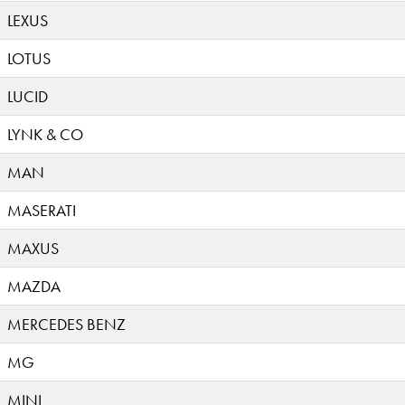
LEXUS
LOTUS
LUCID
LYNK & CO
MAN
MASERATI
MAXUS
MAZDA
MERCEDES BENZ
MG
MINI