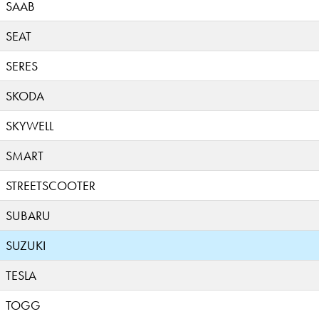
SAAB
SEAT
SERES
SKODA
SKYWELL
SMART
STREETSCOOTER
SUBARU
SUZUKI
TESLA
TOGG