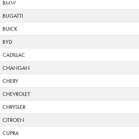
BMW
BUGATTI
BUICK
BYD
CADILLAC
CHANGAN
CHERY
CHEVROLET
CHRYSLER
CITROEN
CUPRA