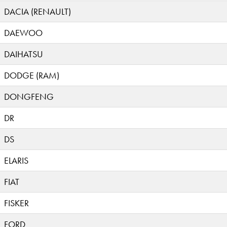
DACIA (RENAULT)
DAEWOO
DAIHATSU
DODGE (RAM)
DONGFENG
DR
DS
ELARIS
FIAT
FISKER
FORD