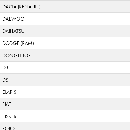
DACIA (RENAULT)
DAEWOO
DAIHATSU
DODGE (RAM)
DONGFENG
DR
DS
ELARIS
FIAT
FISKER
FORD