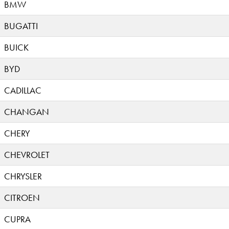
BMW
BUGATTI
BUICK
BYD
CADILLAC
CHANGAN
CHERY
CHEVROLET
CHRYSLER
CITROEN
CUPRA