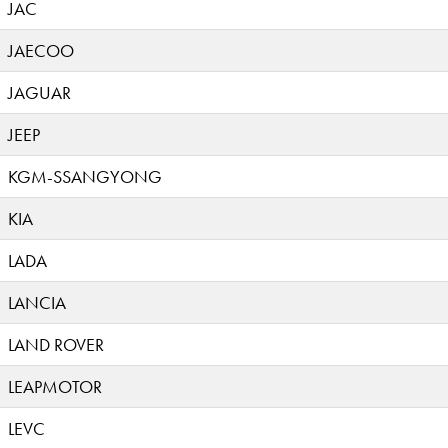
JAC
JAECOO
JAGUAR
JEEP
KGM-SSANGYONG
KIA
LADA
LANCIA
LAND ROVER
LEAPMOTOR
LEVC