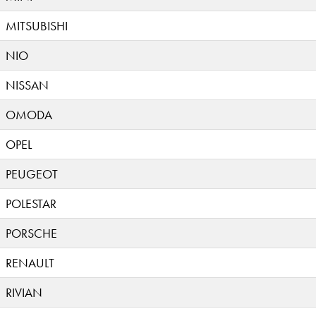
MITSUBISHI
NIO
NISSAN
OMODA
OPEL
PEUGEOT
POLESTAR
PORSCHE
RENAULT
RIVIAN