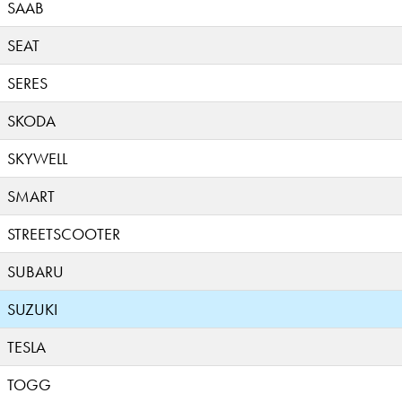
SAAB
SEAT
SERES
SKODA
SKYWELL
SMART
STREETSCOOTER
SUBARU
SUZUKI
TESLA
TOGG