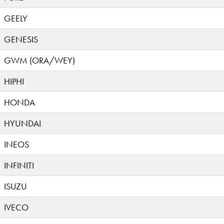
GEELY
GENESIS
GWM (ORA/WEY)
HIPHI
HONDA
HYUNDAI
INEOS
INFINITI
ISUZU
IVECO