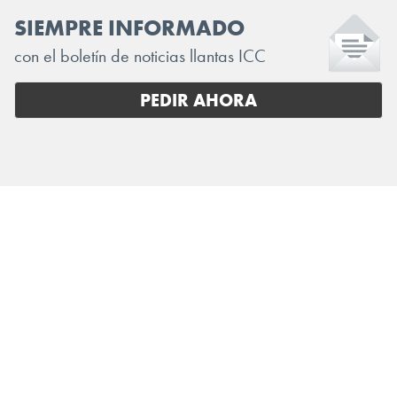
SIEMPRE INFORMADO
con el boletín de noticias llantas ICC
PEDIR AHORA