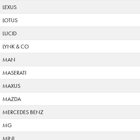
LEXUS
LOTUS
LUCID
LYNK & CO
MAN
MASERATI
MAXUS
MAZDA
MERCEDES BENZ
MG
MINI