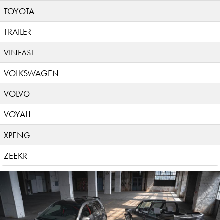
TOYOTA
TRAILER
VINFAST
VOLKSWAGEN
VOLVO
VOYAH
XPENG
ZEEKR