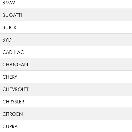
BMW
BUGATTI
BUICK
BYD
CADILLAC
CHANGAN
CHERY
CHEVROLET
CHRYSLER
CITROEN
CUPRA