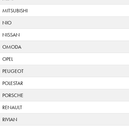
MITSUBISHI
NIO
NISSAN
OMODA
OPEL
PEUGEOT
POLESTAR
PORSCHE
RENAULT
RIVIAN