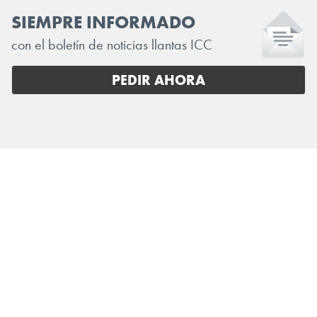
SIEMPRE INFORMADO
con el boletín de noticias llantas ICC
PEDIR AHORA