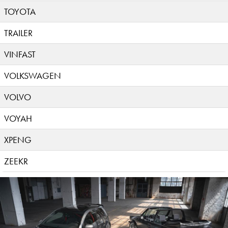
TOYOTA
TRAILER
VINFAST
VOLKSWAGEN
VOLVO
VOYAH
XPENG
ZEEKR