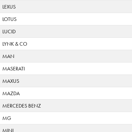
LEXUS
LOTUS
LUCID
LYNK & CO
MAN
MASERATI
MAXUS
MAZDA
MERCEDES BENZ
MG
MINI