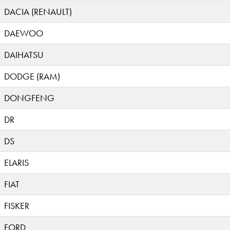
DACIA (RENAULT)
DAEWOO
DAIHATSU
DODGE (RAM)
DONGFENG
DR
DS
ELARIS
FIAT
FISKER
FORD