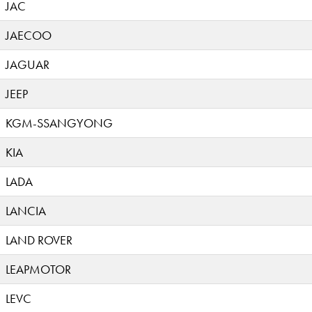
JAC
JAECOO
JAGUAR
JEEP
KGM-SSANGYONG
KIA
LADA
LANCIA
LAND ROVER
LEAPMOTOR
LEVC