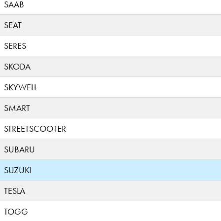
SAAB
SEAT
SERES
SKODA
SKYWELL
SMART
STREETSCOOTER
SUBARU
SUZUKI
TESLA
TOGG