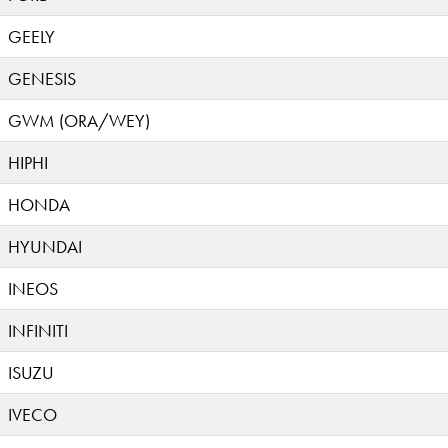
GEELY
GENESIS
GWM (ORA/WEY)
HIPHI
HONDA
HYUNDAI
INEOS
INFINITI
ISUZU
IVECO