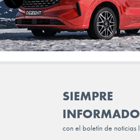
SIEMPRE
INFORMADO
con el boletín de noticias 