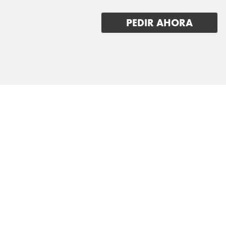
PEDIR AHORA