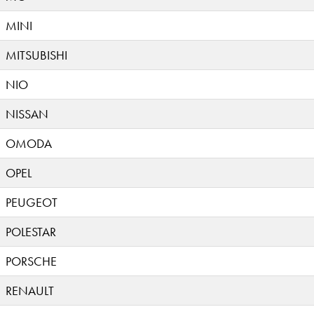
MINI
MITSUBISHI
NIO
NISSAN
OMODA
OPEL
PEUGEOT
POLESTAR
PORSCHE
RENAULT