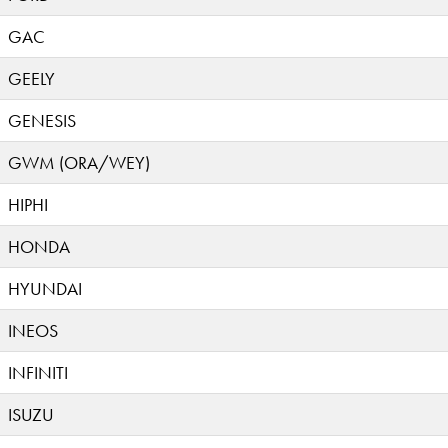
GAC
GEELY
GENESIS
GWM (ORA/WEY)
HIPHI
HONDA
HYUNDAI
INEOS
INFINITI
ISUZU