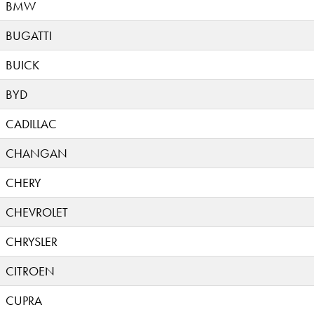
BMW
BUGATTI
BUICK
BYD
CADILLAC
CHANGAN
CHERY
CHEVROLET
CHRYSLER
CITROEN
CUPRA