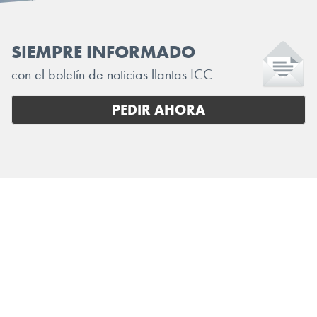
SIEMPRE INFORMADO
con el boletín de noticias llantas ICC
PEDIR AHORA