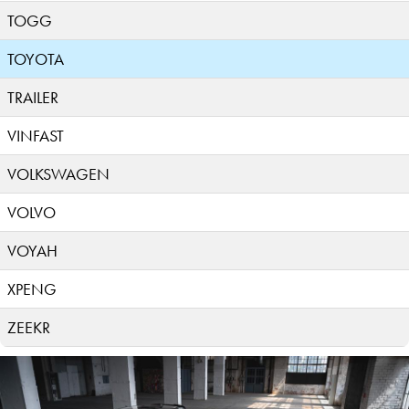
TOGG
TOYOTA
TRAILER
VINFAST
VOLKSWAGEN
VOLVO
VOYAH
XPENG
ZEEKR