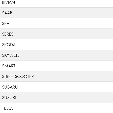
RIVIAN
SAAB
SEAT
SERES
SKODA
SKYWELL
SMART
STREETSCOOTER
SUBARU
SUZUKI
TESLA