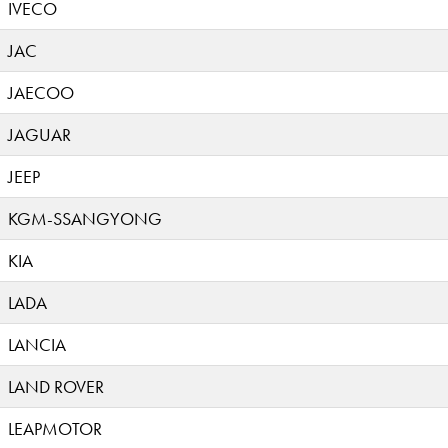
IVECO
JAC
JAECOO
JAGUAR
JEEP
KGM-SSANGYONG
KIA
LADA
LANCIA
LAND ROVER
LEAPMOTOR