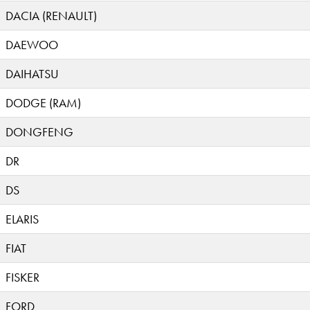
DACIA (RENAULT)
DAEWOO
DAIHATSU
DODGE (RAM)
DONGFENG
DR
DS
ELARIS
FIAT
FISKER
FORD