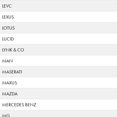
LEVC
LEXUS
LOTUS
LUCID
LYNK & CO
MAN
MASERATI
MAXUS
MAZDA
MERCEDES BENZ
MG