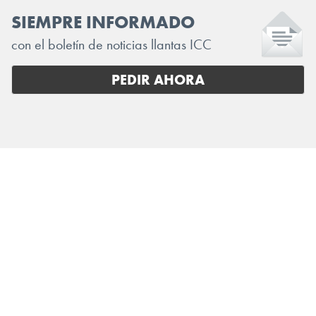
SIEMPRE INFORMADO
con el boletín de noticias llantas ICC
PEDIR AHORA