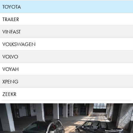
TOYOTA
TRAILER
VINFAST
VOLKSWAGEN
VOLVO
VOYAH
XPENG
ZEEKR