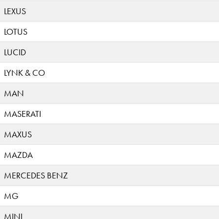
LEXUS
LOTUS
LUCID
LYNK & CO
MAN
MASERATI
MAXUS
MAZDA
MERCEDES BENZ
MG
MINI