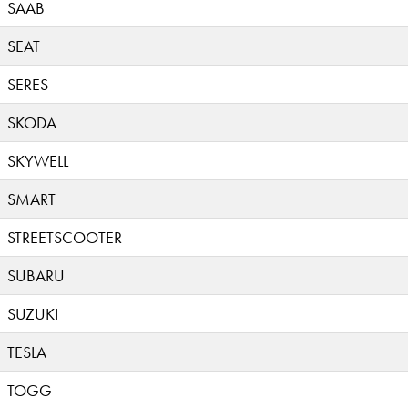
SAAB
SEAT
SERES
SKODA
SKYWELL
SMART
STREETSCOOTER
SUBARU
SUZUKI
TESLA
TOGG