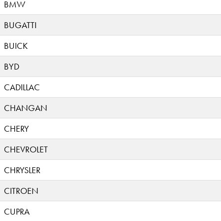
BMW
BUGATTI
BUICK
BYD
CADILLAC
CHANGAN
CHERY
CHEVROLET
CHRYSLER
CITROEN
CUPRA