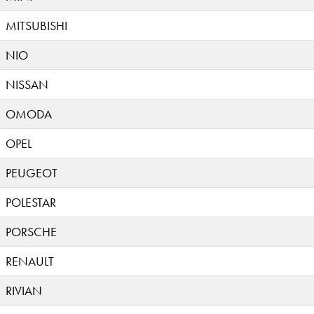
MITSUBISHI
NIO
NISSAN
OMODA
OPEL
PEUGEOT
POLESTAR
PORSCHE
RENAULT
RIVIAN