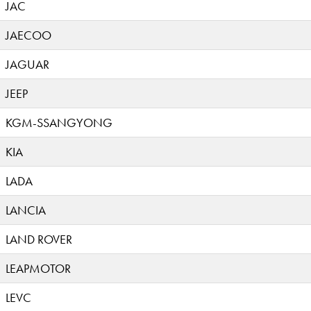
JAC
JAECOO
JAGUAR
JEEP
KGM-SSANGYONG
KIA
LADA
LANCIA
LAND ROVER
LEAPMOTOR
LEVC