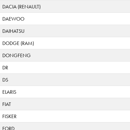
DACIA (RENAULT)
DAEWOO
DAIHATSU
DODGE (RAM)
DONGFENG
DR
DS
ELARIS
FIAT
FISKER
FORD