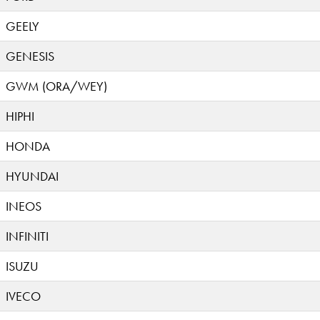
GEELY
GENESIS
GWM (ORA/WEY)
HIPHI
HONDA
HYUNDAI
INEOS
INFINITI
ISUZU
IVECO