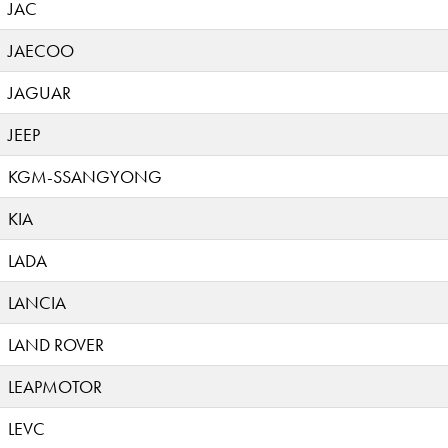
JAC
JAECOO
JAGUAR
JEEP
KGM-SSANGYONG
KIA
LADA
LANCIA
LAND ROVER
LEAPMOTOR
LEVC