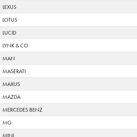
LEXUS
LOTUS
LUCID
LYNK & CO
MAN
MASERATI
MAXUS
MAZDA
MERCEDES BENZ
MG
MINI