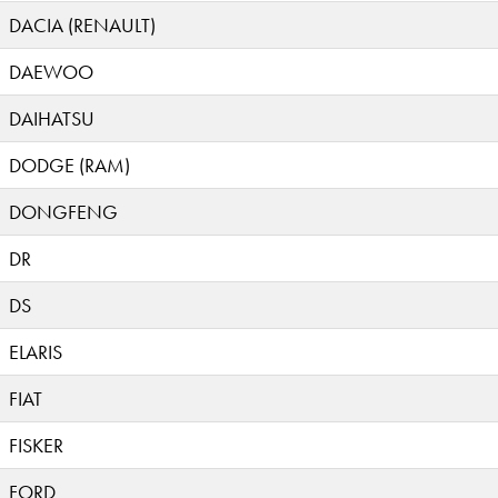
DACIA (RENAULT)
DAEWOO
DAIHATSU
DODGE (RAM)
DONGFENG
DR
DS
ELARIS
FIAT
FISKER
FORD