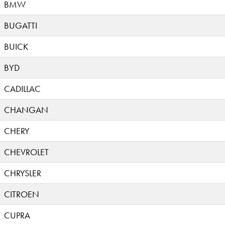
BMW
BUGATTI
BUICK
BYD
CADILLAC
CHANGAN
CHERY
CHEVROLET
CHRYSLER
CITROEN
CUPRA