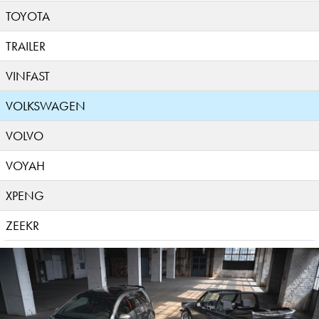
TOYOTA
TRAILER
VINFAST
VOLKSWAGEN
VOLVO
VOYAH
XPENG
ZEEKR