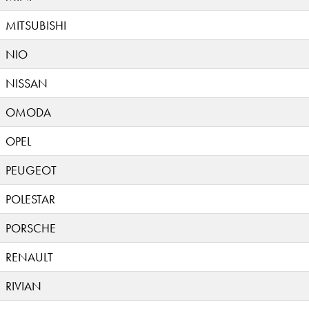
MITSUBISHI
NIO
NISSAN
OMODA
OPEL
PEUGEOT
POLESTAR
PORSCHE
RENAULT
RIVIAN