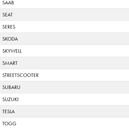
SAAB
SEAT
SERES
SKODA
SKYWELL
SMART
STREETSCOOTER
SUBARU
SUZUKI
TESLA
TOGG