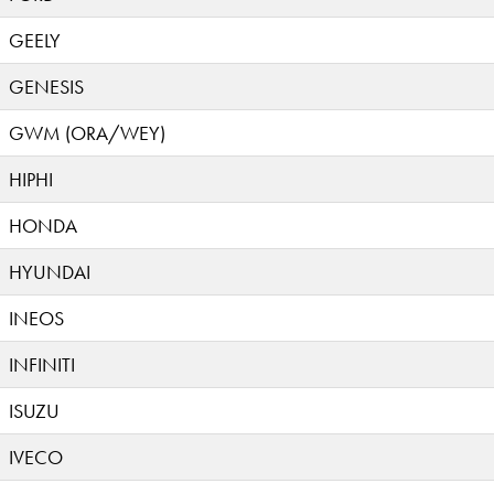
GEELY
GENESIS
GWM (ORA/WEY)
HIPHI
HONDA
HYUNDAI
INEOS
INFINITI
ISUZU
IVECO