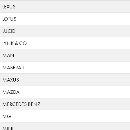
LEXUS
LOTUS
LUCID
LYNK & CO
MAN
MASERATI
MAXUS
MAZDA
MERCEDES BENZ
MG
MINI