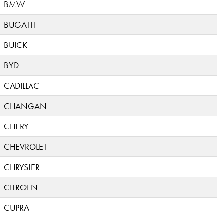
BMW
BUGATTI
BUICK
BYD
CADILLAC
CHANGAN
CHERY
CHEVROLET
CHRYSLER
CITROEN
CUPRA