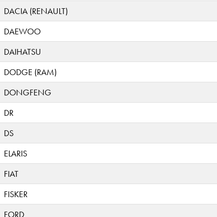
DACIA (RENAULT)
DAEWOO
DAIHATSU
DODGE (RAM)
DONGFENG
DR
DS
ELARIS
FIAT
FISKER
FORD