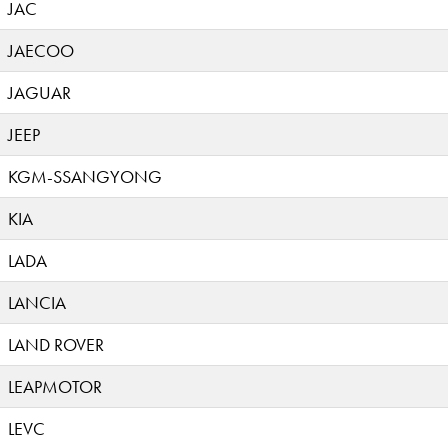
JAC
JAECOO
JAGUAR
JEEP
KGM-SSANGYONG
KIA
LADA
LANCIA
LAND ROVER
LEAPMOTOR
LEVC