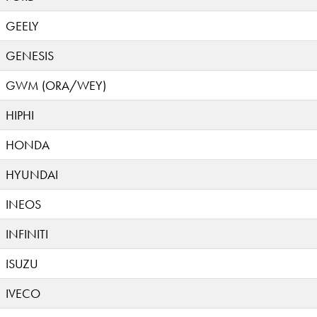
GEELY
GENESIS
GWM (ORA/WEY)
HIPHI
HONDA
HYUNDAI
INEOS
INFINITI
ISUZU
IVECO