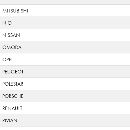
MITSUBISHI
NIO
NISSAN
OMODA
OPEL
PEUGEOT
POLESTAR
PORSCHE
RENAULT
RIVIAN