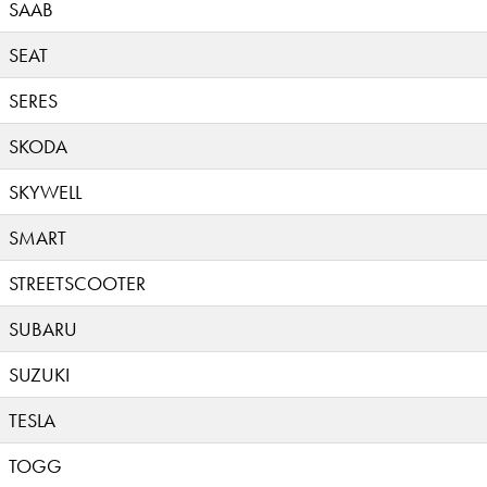
SAAB
SEAT
SERES
SKODA
SKYWELL
SMART
STREETSCOOTER
SUBARU
SUZUKI
TESLA
TOGG