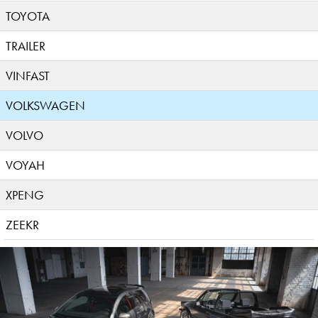
TOYOTA
TRAILER
VINFAST
VOLKSWAGEN
VOLVO
VOYAH
XPENG
ZEEKR