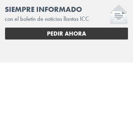
SIEMPRE INFORMADO
con el boletín de noticias llantas ICC
PEDIR AHORA