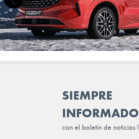
SIEMPRE
INFORMADO
con el boletín de noticias 