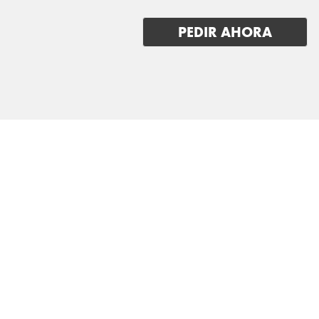
PEDIR AHORA