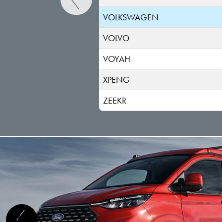
VOLKSWAGEN
VOLVO
VOYAH
XPENG
ZEEKR