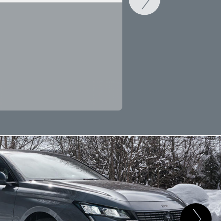
CAMBIAR