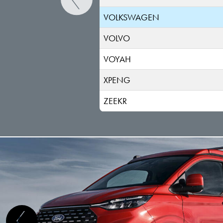
VOLKSWAGEN
VOLVO
VOYAH
XPENG
ZEEKR