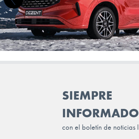
SIEMPRE
INFORMADO
con el boletín de noticias 