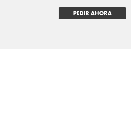
PEDIR AHORA