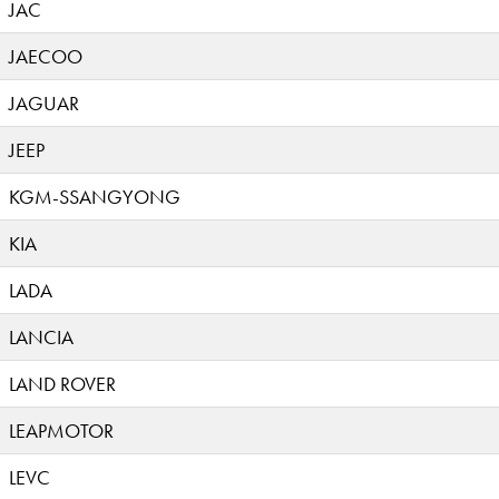
JAC
JAECOO
JAGUAR
JEEP
KGM-SSANGYONG
KIA
LADA
LANCIA
LAND ROVER
LEAPMOTOR
LEVC