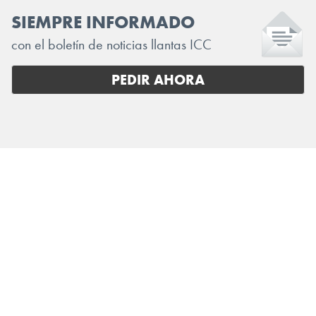
SIEMPRE INFORMADO
con el boletín de noticias llantas ICC
PEDIR AHORA