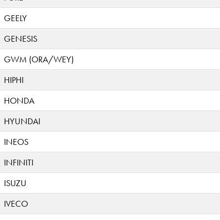
GEELY
GENESIS
GWM (ORA/WEY)
HIPHI
HONDA
HYUNDAI
INEOS
INFINITI
ISUZU
IVECO