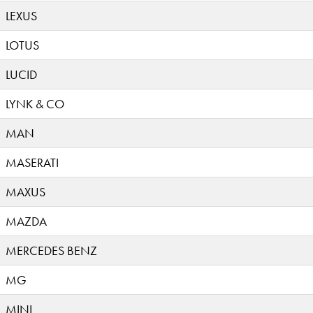
LEXUS
LOTUS
LUCID
LYNK & CO
MAN
MASERATI
MAXUS
MAZDA
MERCEDES BENZ
MG
MINI