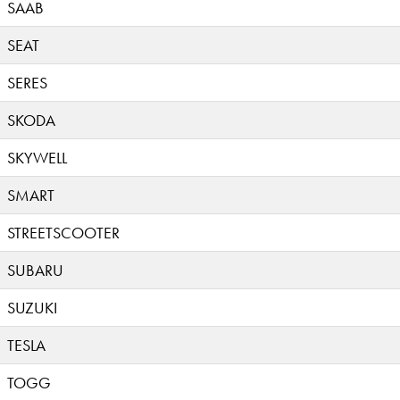
SAAB
SEAT
SERES
SKODA
SKYWELL
SMART
STREETSCOOTER
SUBARU
SUZUKI
TESLA
TOGG