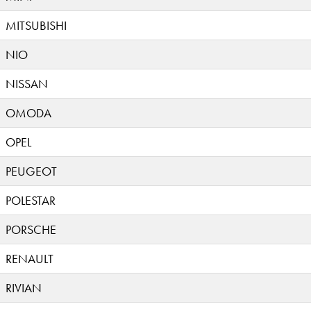
MITSUBISHI
NIO
NISSAN
OMODA
OPEL
PEUGEOT
POLESTAR
PORSCHE
RENAULT
RIVIAN