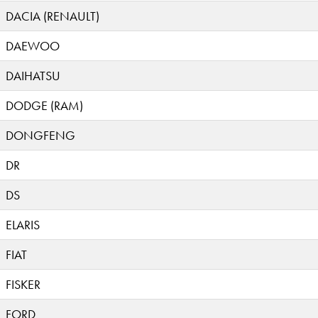
DACIA (RENAULT)
DAEWOO
DAIHATSU
DODGE (RAM)
DONGFENG
DR
DS
ELARIS
FIAT
FISKER
FORD