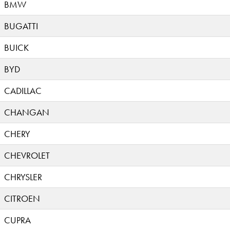
BMW
BUGATTI
BUICK
BYD
CADILLAC
CHANGAN
CHERY
CHEVROLET
CHRYSLER
CITROEN
CUPRA