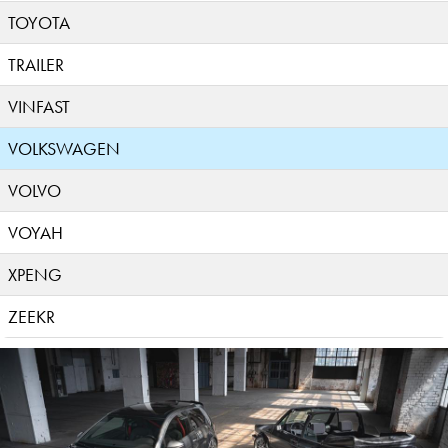
TOYOTA
TRAILER
VINFAST
VOLKSWAGEN
VOLVO
VOYAH
XPENG
ZEEKR