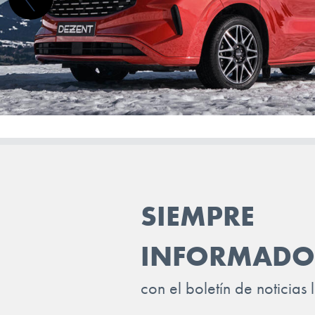
SIEMPRE
INFORMADO
con el boletín de noticias 