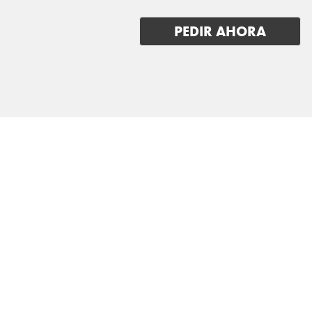
PEDIR AHORA