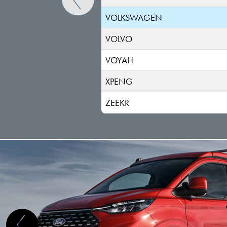
VOLKSWAGEN
VOLVO
VOYAH
XPENG
ZEEKR