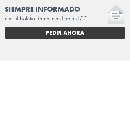
SIEMPRE INFORMADO
con el boletín de noticias llantas ICC
PEDIR AHORA