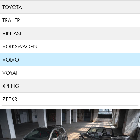
TOYOTA
TRAILER
VINFAST
VOLKSWAGEN
VOLVO
VOYAH
XPENG
ZEEKR