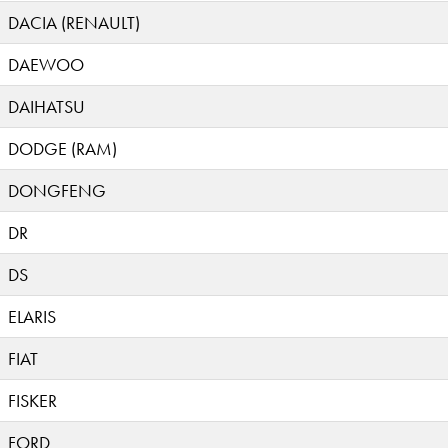
DACIA (RENAULT)
DAEWOO
DAIHATSU
DODGE (RAM)
DONGFENG
DR
DS
ELARIS
FIAT
FISKER
FORD