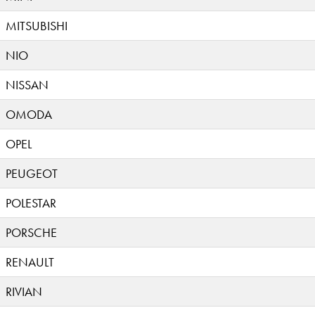
MITSUBISHI
NIO
NISSAN
OMODA
OPEL
PEUGEOT
POLESTAR
PORSCHE
RENAULT
RIVIAN