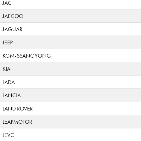
JAC
JAECOO
JAGUAR
JEEP
KGM-SSANGYONG
KIA
LADA
LANCIA
LAND ROVER
LEAPMOTOR
LEVC