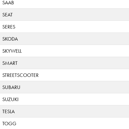
SAAB
SEAT
SERES
SKODA
SKYWELL
SMART
STREETSCOOTER
SUBARU
SUZUKI
TESLA
TOGG