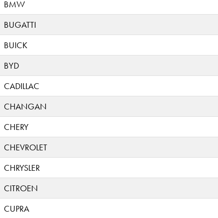
BMW
BUGATTI
BUICK
BYD
CADILLAC
CHANGAN
CHERY
CHEVROLET
CHRYSLER
CITROEN
CUPRA