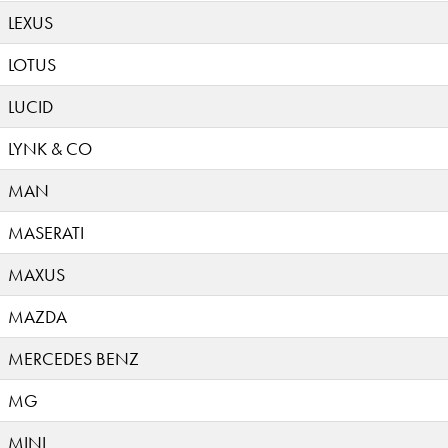
LEXUS
LOTUS
LUCID
LYNK & CO
MAN
MASERATI
MAXUS
MAZDA
MERCEDES BENZ
MG
MINI