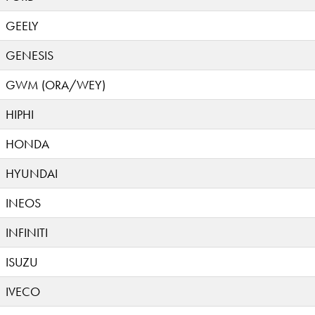
GEELY
GENESIS
GWM (ORA/WEY)
HIPHI
HONDA
HYUNDAI
INEOS
INFINITI
ISUZU
IVECO