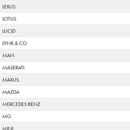
LEXUS
LOTUS
LUCID
LYNK & CO
MAN
MASERATI
MAXUS
MAZDA
MERCEDES BENZ
MG
MINI