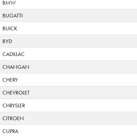
BMW
BUGATTI
BUICK
BYD
CADILLAC
CHANGAN
CHERY
CHEVROLET
CHRYSLER
CITROEN
CUPRA