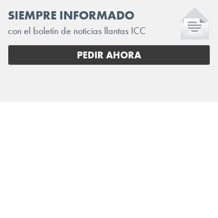
SIEMPRE INFORMADO
con el boletín de noticias llantas ICC
PEDIR AHORA