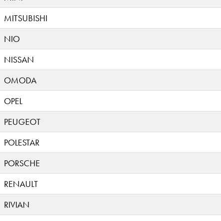
MITSUBISHI
NIO
NISSAN
OMODA
OPEL
PEUGEOT
POLESTAR
PORSCHE
RENAULT
RIVIAN