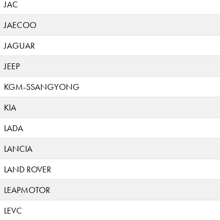
JAC
JAECOO
JAGUAR
JEEP
KGM-SSANGYONG
KIA
LADA
LANCIA
LAND ROVER
LEAPMOTOR
LEVC