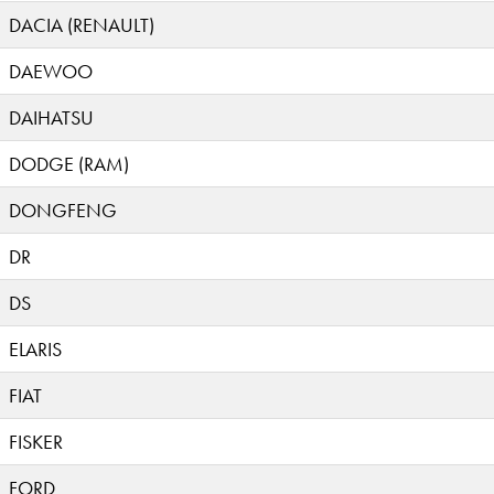
DACIA (RENAULT)
DAEWOO
DAIHATSU
DODGE (RAM)
DONGFENG
DR
DS
ELARIS
FIAT
FISKER
FORD