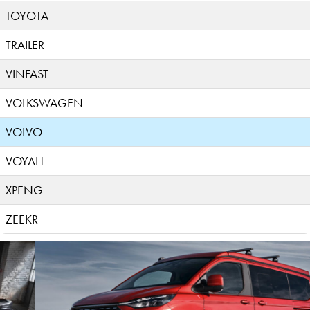
TOYOTA
TRAILER
VINFAST
VOLKSWAGEN
VOLVO
VOYAH
XPENG
ZEEKR