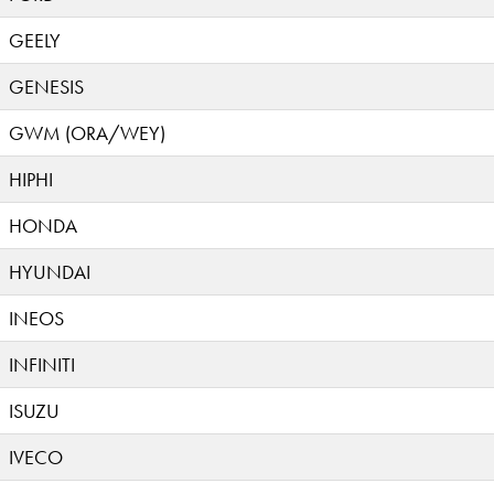
GEELY
GENESIS
GWM (ORA/WEY)
HIPHI
HONDA
HYUNDAI
INEOS
INFINITI
ISUZU
IVECO