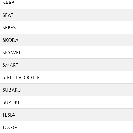
SAAB
SEAT
SERES
SKODA
SKYWELL
SMART
STREETSCOOTER
SUBARU
SUZUKI
TESLA
TOGG