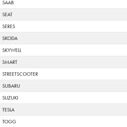
SAAB
SEAT
SERES
SKODA
SKYWELL
SMART
STREETSCOOTER
SUBARU
SUZUKI
TESLA
TOGG