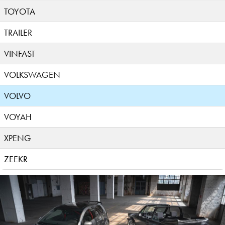
TOYOTA
TRAILER
VINFAST
VOLKSWAGEN
VOLVO
VOYAH
XPENG
ZEEKR