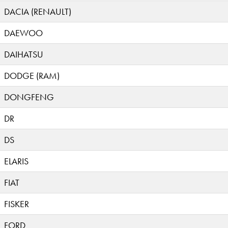
DACIA (RENAULT)
DAEWOO
DAIHATSU
DODGE (RAM)
DONGFENG
DR
DS
ELARIS
FIAT
FISKER
FORD