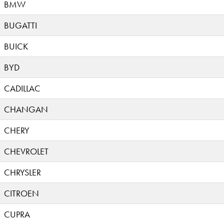
BMW
BUGATTI
BUICK
BYD
CADILLAC
CHANGAN
CHERY
CHEVROLET
CHRYSLER
CITROEN
CUPRA