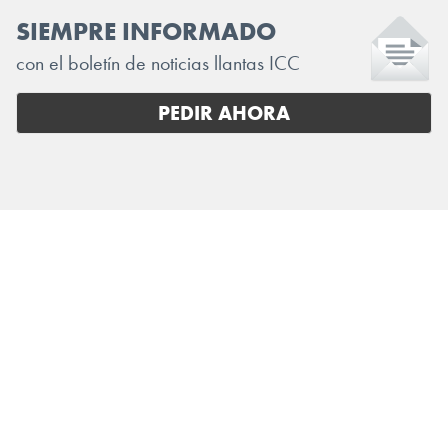
SIEMPRE INFORMADO
con el boletín de noticias llantas ICC
PEDIR AHORA