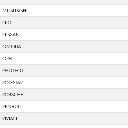
MITSUBISHI
NIO
NISSAN
OMODA
OPEL
PEUGEOT
POLESTAR
PORSCHE
RENAULT
RIVIAN