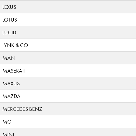
LEXUS
LOTUS
LUCID
LYNK & CO
MAN
MASERATI
MAXUS
MAZDA
MERCEDES BENZ
MG
MINI