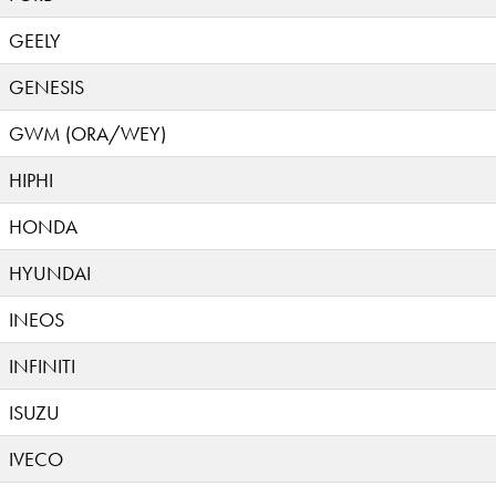
GEELY
GENESIS
GWM (ORA/WEY)
HIPHI
HONDA
HYUNDAI
INEOS
INFINITI
ISUZU
IVECO