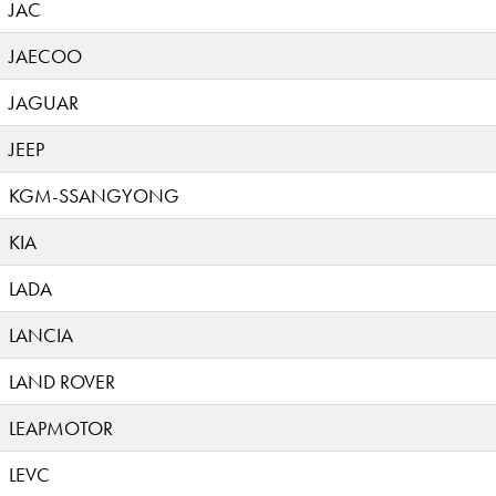
JAC
JAECOO
JAGUAR
JEEP
KGM-SSANGYONG
KIA
LADA
LANCIA
LAND ROVER
LEAPMOTOR
LEVC