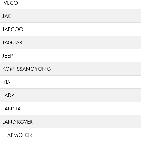
IVECO
JAC
JAECOO
JAGUAR
JEEP
KGM-SSANGYONG
KIA
LADA
LANCIA
LAND ROVER
LEAPMOTOR