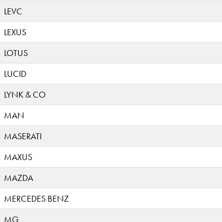
LEVC
LEXUS
LOTUS
LUCID
LYNK & CO
MAN
MASERATI
MAXUS
MAZDA
MERCEDES BENZ
MG