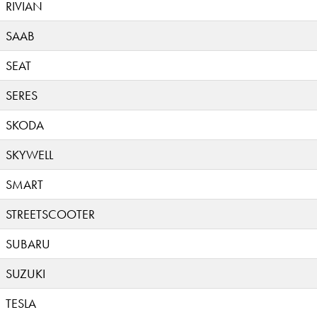
RIVIAN
SAAB
SEAT
SERES
SKODA
SKYWELL
SMART
STREETSCOOTER
SUBARU
SUZUKI
TESLA