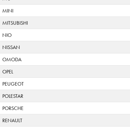
MINI
MITSUBISHI
NIO
NISSAN
OMODA
OPEL
PEUGEOT
POLESTAR
PORSCHE
RENAULT