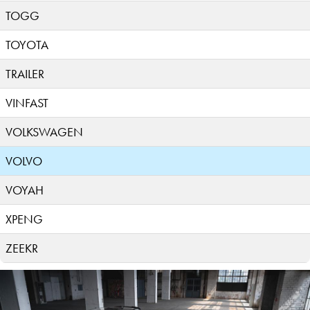
TOGG
TOYOTA
TRAILER
VINFAST
VOLKSWAGEN
VOLVO
VOYAH
XPENG
ZEEKR