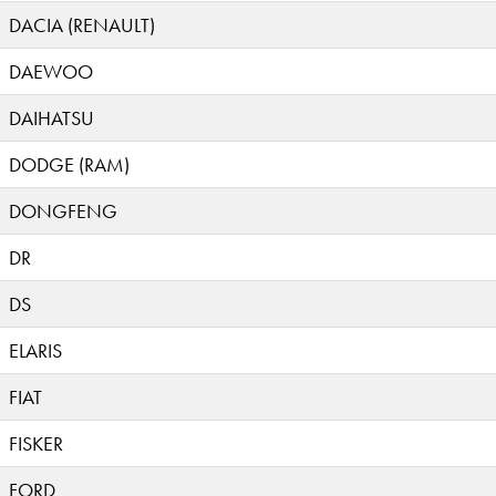
DACIA (RENAULT)
DAEWOO
DAIHATSU
DODGE (RAM)
DONGFENG
DR
DS
ELARIS
FIAT
FISKER
FORD