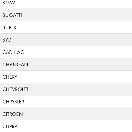
BMW
BUGATTI
BUICK
BYD
CADILLAC
CHANGAN
CHERY
CHEVROLET
CHRYSLER
CITROEN
CUPRA