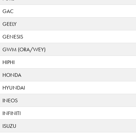
GAC
GEELY
GENESIS
GWM (ORA/WEY)
HIPHI
HONDA
HYUNDAI
INEOS
INFINITI
ISUZU