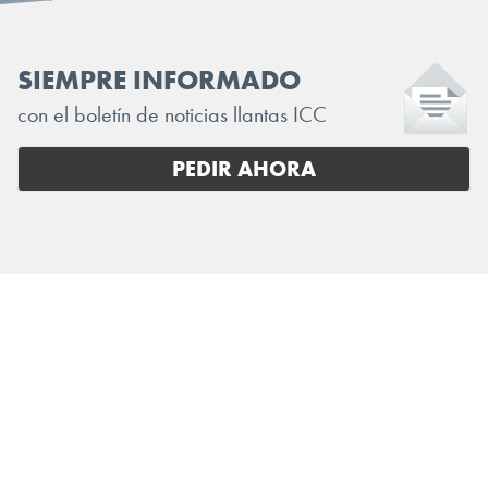
SIEMPRE INFORMADO
con el boletín de noticias llantas ICC
PEDIR AHORA