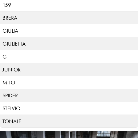
159
BRERA
GIULIA
GIULIETTA
GT
JUNIOR
MITO
SPIDER
STELVIO
TONALE