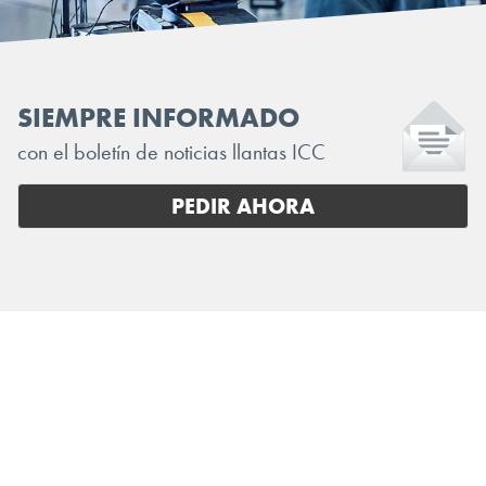
SIEMPRE INFORMADO
con el boletín de noticias llantas ICC
PEDIR AHORA