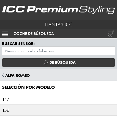
LLANTAS ICC
COCHE DE BÚSQUEDA
ACTIVAR NAVEGACIÓN
BUSCAR SENSOR:
DE BÚSQUEDA
ALFA ROMEO
SELECCIÓN POR MODELO
147
156