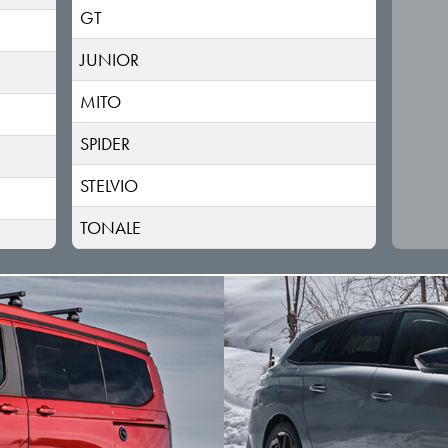
GT
JUNIOR
MITO
SPIDER
STELVIO
TONALE