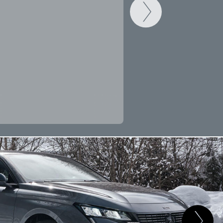
CAMBIAR