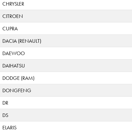
CHRYSLER
CITROEN
CUPRA
DACIA (RENAULT)
DAEWOO
DAIHATSU
DODGE (RAM)
DONGFENG
DR
DS
ELARIS