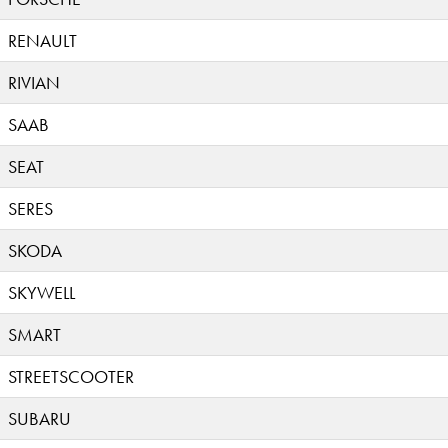
RENAULT
RIVIAN
SAAB
SEAT
SERES
SKODA
SKYWELL
SMART
STREETSCOOTER
SUBARU