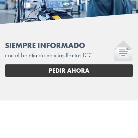
SIEMPRE INFORMADO
con el boletín de noticias llantas ICC
PEDIR AHORA