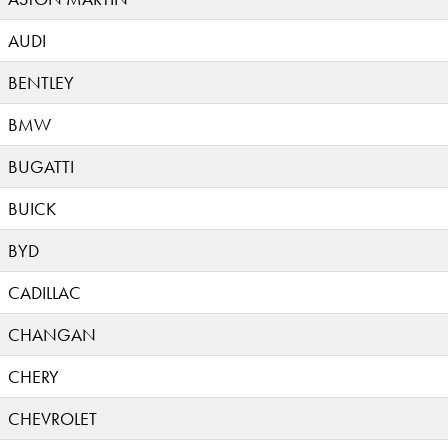
AUDI
BENTLEY
BMW
BUGATTI
BUICK
BYD
CADILLAC
CHANGAN
CHERY
CHEVROLET