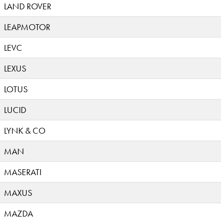
LAND ROVER
LEAPMOTOR
LEVC
LEXUS
LOTUS
LUCID
LYNK & CO
MAN
MASERATI
MAXUS
MAZDA