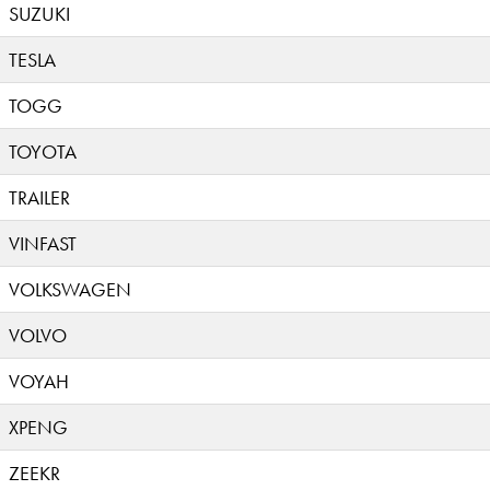
SUZUKI
TESLA
TOGG
TOYOTA
TRAILER
VINFAST
VOLKSWAGEN
VOLVO
VOYAH
XPENG
ZEEKR