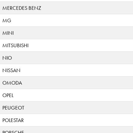
MERCEDES BENZ
MG
MINI
MITSUBISHI
NIO
NISSAN
OMODA
OPEL
PEUGEOT
POLESTAR
PORSCHE