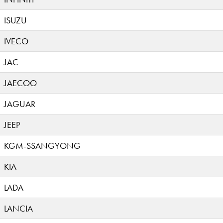
ISUZU
IVECO
JAC
JAECOO
JAGUAR
JEEP
KGM-SSANGYONG
KIA
LADA
LANCIA