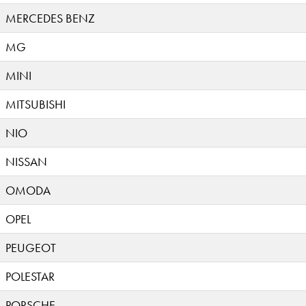
MERCEDES BENZ
MG
MINI
MITSUBISHI
NIO
NISSAN
OMODA
OPEL
PEUGEOT
POLESTAR
PORSCHE