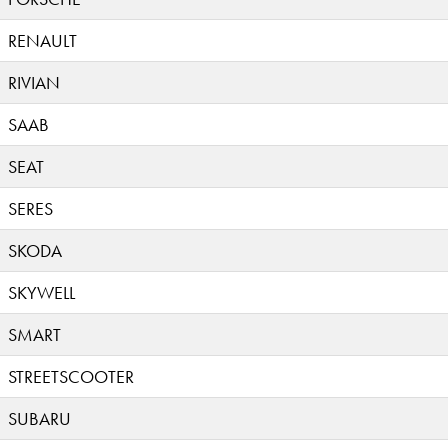
RENAULT
RIVIAN
SAAB
SEAT
SERES
SKODA
SKYWELL
SMART
STREETSCOOTER
SUBARU