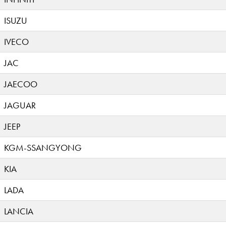
ISUZU
IVECO
JAC
JAECOO
JAGUAR
JEEP
KGM-SSANGYONG
KIA
LADA
LANCIA