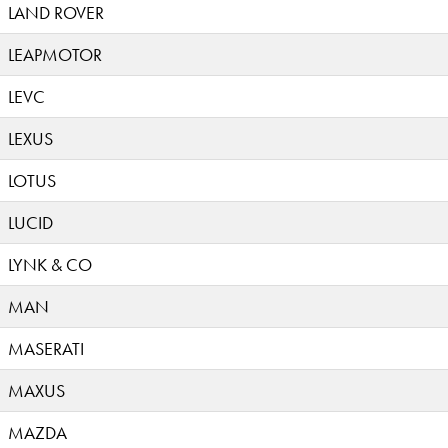
LAND ROVER
LEAPMOTOR
LEVC
LEXUS
LOTUS
LUCID
LYNK & CO
MAN
MASERATI
MAXUS
MAZDA