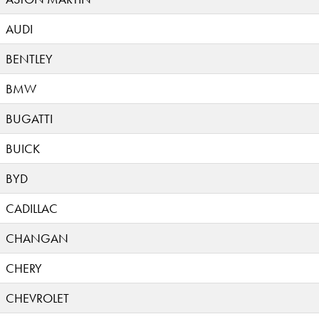
AUDI
BENTLEY
BMW
BUGATTI
BUICK
BYD
CADILLAC
CHANGAN
CHERY
CHEVROLET