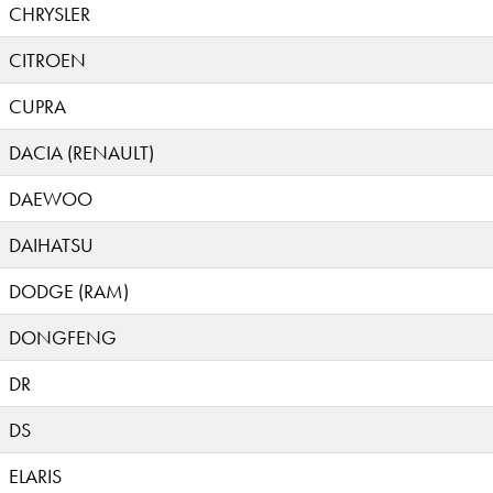
CHRYSLER
CITROEN
CUPRA
DACIA (RENAULT)
DAEWOO
DAIHATSU
DODGE (RAM)
DONGFENG
DR
DS
ELARIS