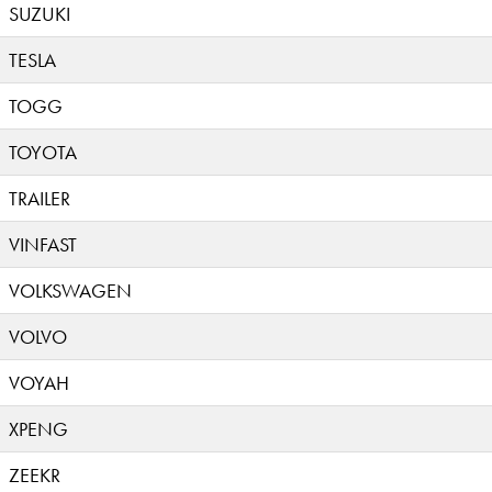
SUZUKI
TESLA
TOGG
TOYOTA
TRAILER
VINFAST
VOLKSWAGEN
VOLVO
VOYAH
XPENG
ZEEKR