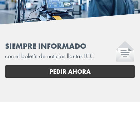
SIEMPRE INFORMADO
con el boletín de noticias llantas ICC
PEDIR AHORA