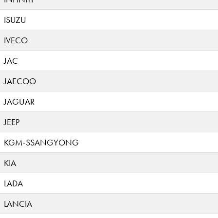
ISUZU
IVECO
JAC
JAECOO
JAGUAR
JEEP
KGM-SSANGYONG
KIA
LADA
LANCIA