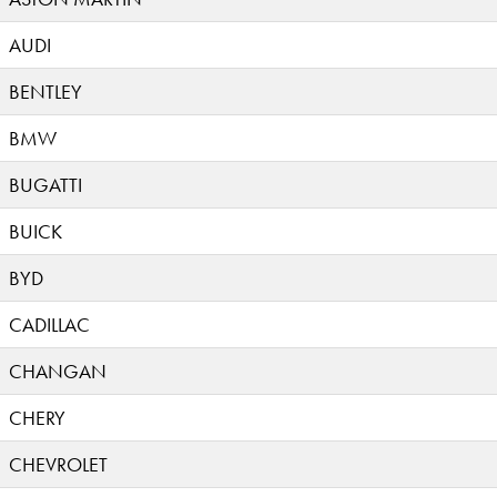
AUDI
BENTLEY
BMW
BUGATTI
BUICK
BYD
CADILLAC
CHANGAN
CHERY
CHEVROLET