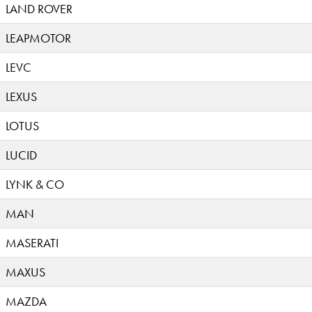
LAND ROVER
LEAPMOTOR
LEVC
LEXUS
LOTUS
LUCID
LYNK & CO
MAN
MASERATI
MAXUS
MAZDA