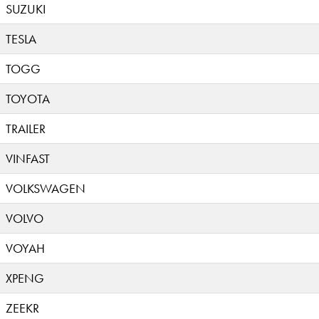
SUZUKI
TESLA
TOGG
TOYOTA
TRAILER
VINFAST
VOLKSWAGEN
VOLVO
VOYAH
XPENG
ZEEKR