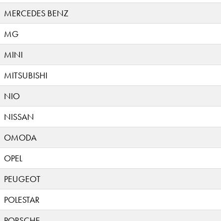
MERCEDES BENZ
MG
MINI
MITSUBISHI
NIO
NISSAN
OMODA
OPEL
PEUGEOT
POLESTAR
PORSCHE