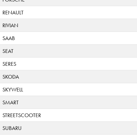
RENAULT
RIVIAN
SAAB
SEAT
SERES
SKODA
SKYWELL
SMART
STREETSCOOTER
SUBARU