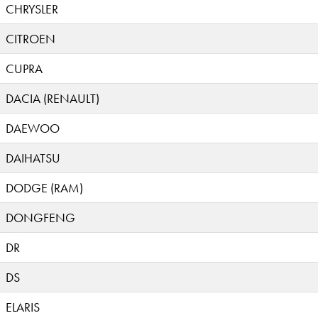
CHRYSLER
CITROEN
CUPRA
DACIA (RENAULT)
DAEWOO
DAIHATSU
DODGE (RAM)
DONGFENG
DR
DS
ELARIS