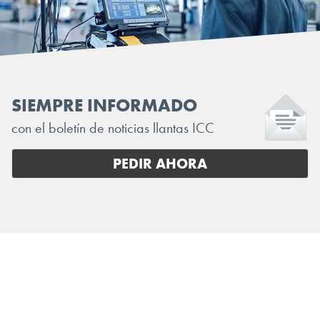
SIEMPRE INFORMADO
con el boletín de noticias llantas ICC
PEDIR AHORA