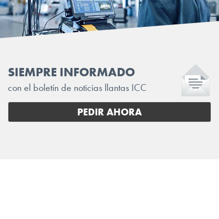
SIEMPRE INFORMADO
con el boletín de noticias llantas ICC
PEDIR AHORA