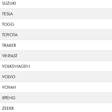
SUZUKI
TESLA
TOGG
TOYOTA
TRAILER
VINFAST
VOLKSWAGEN
VOLVO
VOYAH
XPENG
ZEEKR