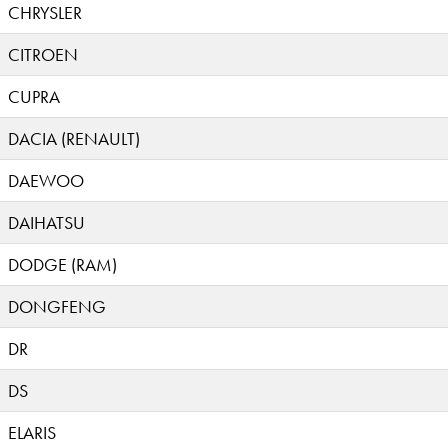
CHRYSLER
CITROEN
CUPRA
DACIA (RENAULT)
DAEWOO
DAIHATSU
DODGE (RAM)
DONGFENG
DR
DS
ELARIS