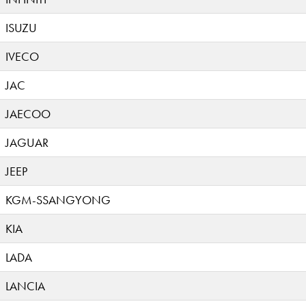
ISUZU
IVECO
JAC
JAECOO
JAGUAR
JEEP
KGM-SSANGYONG
KIA
LADA
LANCIA