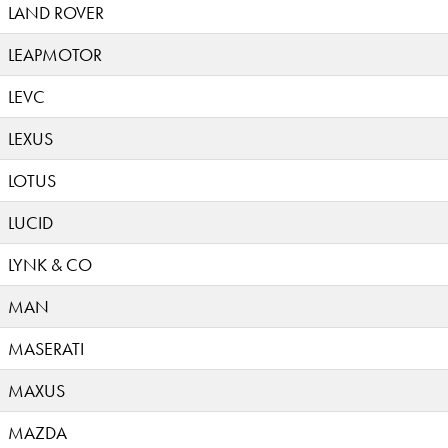
LAND ROVER
LEAPMOTOR
LEVC
LEXUS
LOTUS
LUCID
LYNK & CO
MAN
MASERATI
MAXUS
MAZDA