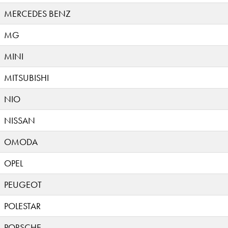
MERCEDES BENZ
MG
MINI
MITSUBISHI
NIO
NISSAN
OMODA
OPEL
PEUGEOT
POLESTAR
PORSCHE