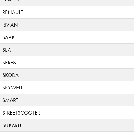
RENAULT
RIVIAN
SAAB
SEAT
SERES
SKODA
SKYWELL
SMART
STREETSCOOTER
SUBARU