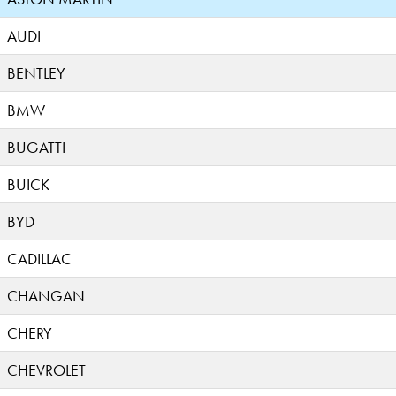
AUDI
BENTLEY
BMW
BUGATTI
BUICK
BYD
CADILLAC
CHANGAN
CHERY
CHEVROLET