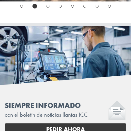
SIEMPRE INFORMADO
con el boletín de noticias llantas ICC
PEDIR AHORA