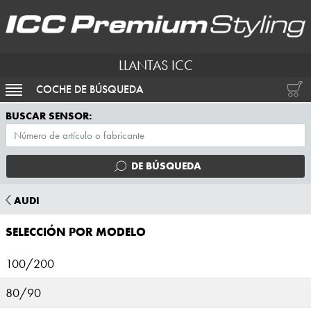
LLANTAS ICC
COCHE DE BÚSQUEDA
ACTIVAR NAVEGACIÓN
BUSCAR SENSOR:
DE BÚSQUEDA
AUDI
SELECCIÓN POR MODELO
100/200
80/90