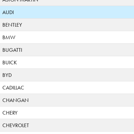
AUDI
BENTLEY
BMW
BUGATTI
BUICK
BYD
CADILLAC
CHANGAN
CHERY
CHEVROLET