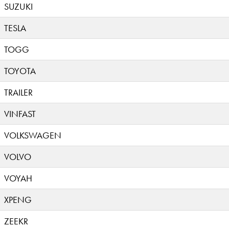
SUZUKI
TESLA
TOGG
TOYOTA
TRAILER
VINFAST
VOLKSWAGEN
VOLVO
VOYAH
XPENG
ZEEKR