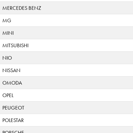
MERCEDES BENZ
MG
MINI
MITSUBISHI
NIO
NISSAN
OMODA
OPEL
PEUGEOT
POLESTAR
PORSCHE