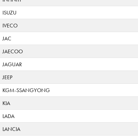
ISUZU
IVECO
JAC
JAECOO
JAGUAR
JEEP
KGM-SSANGYONG
KIA
LADA
LANCIA