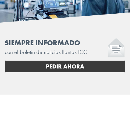
SIEMPRE INFORMADO
con el boletín de noticias llantas ICC
PEDIR AHORA