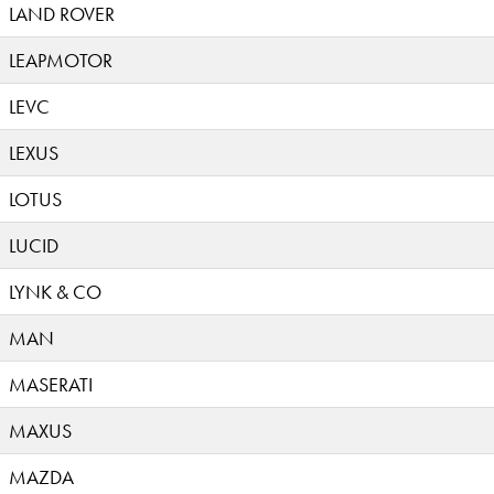
LAND ROVER
LEAPMOTOR
LEVC
LEXUS
LOTUS
LUCID
LYNK & CO
MAN
MASERATI
MAXUS
MAZDA