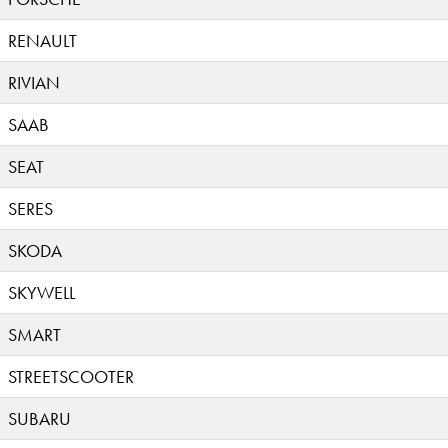
RENAULT
RIVIAN
SAAB
SEAT
SERES
SKODA
SKYWELL
SMART
STREETSCOOTER
SUBARU