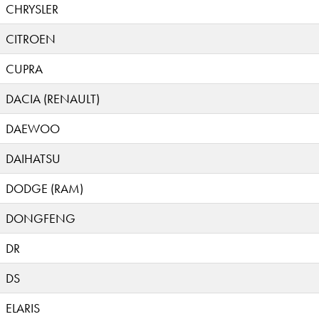
CHRYSLER
CITROEN
CUPRA
DACIA (RENAULT)
DAEWOO
DAIHATSU
DODGE (RAM)
DONGFENG
DR
DS
ELARIS