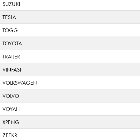
SUZUKI
TESLA
TOGG
TOYOTA
TRAILER
VINFAST
VOLKSWAGEN
VOLVO
VOYAH
XPENG
ZEEKR