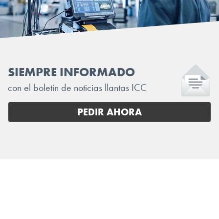
SIEMPRE INFORMADO
con el boletín de noticias llantas ICC
PEDIR AHORA