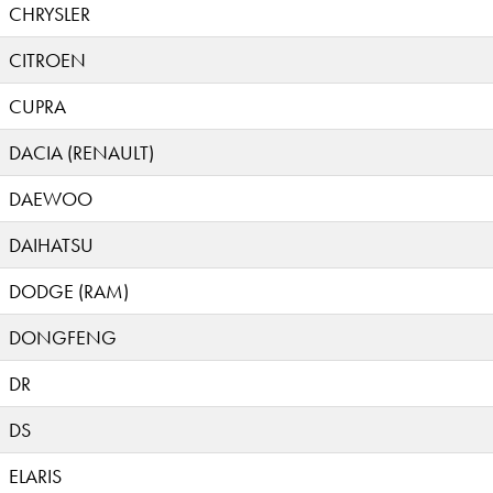
CHRYSLER
CITROEN
CUPRA
DACIA (RENAULT)
DAEWOO
DAIHATSU
DODGE (RAM)
DONGFENG
DR
DS
ELARIS