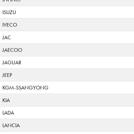
ISUZU
IVECO
JAC
JAECOO
JAGUAR
JEEP
KGM-SSANGYONG
KIA
LADA
LANCIA