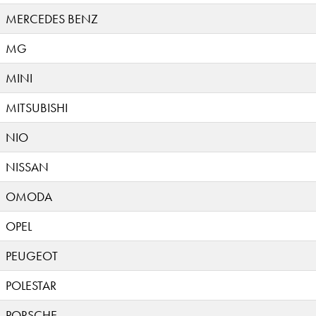
MERCEDES BENZ
MG
MINI
MITSUBISHI
NIO
NISSAN
OMODA
OPEL
PEUGEOT
POLESTAR
PORSCHE