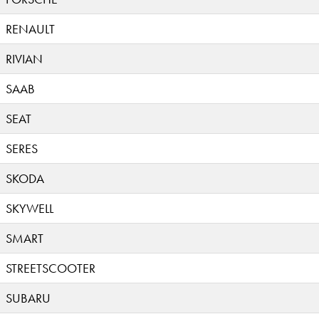
RENAULT
RIVIAN
SAAB
SEAT
SERES
SKODA
SKYWELL
SMART
STREETSCOOTER
SUBARU