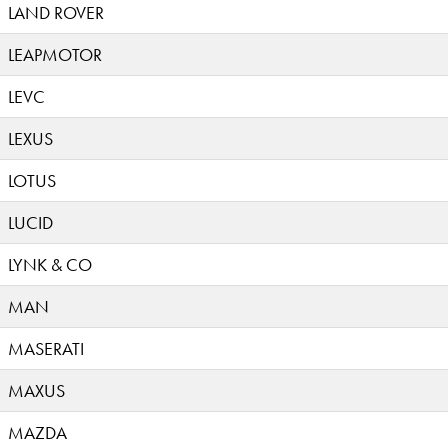
LAND ROVER
LEAPMOTOR
LEVC
LEXUS
LOTUS
LUCID
LYNK & CO
MAN
MASERATI
MAXUS
MAZDA