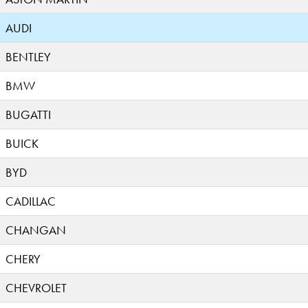
AUDI
BENTLEY
BMW
BUGATTI
BUICK
BYD
CADILLAC
CHANGAN
CHERY
CHEVROLET